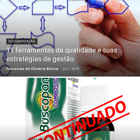
DOCUMENTAÇÃO
11 ferramentas da qualidade e suas
estratégias de gestão
Fernanda de Oliveira Bidoia
-
jul 1, 2014