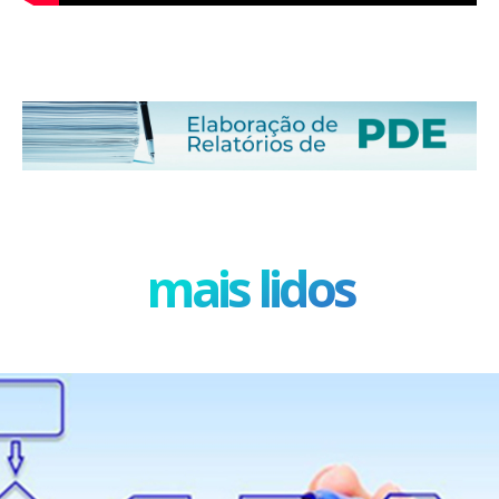
mais lidos