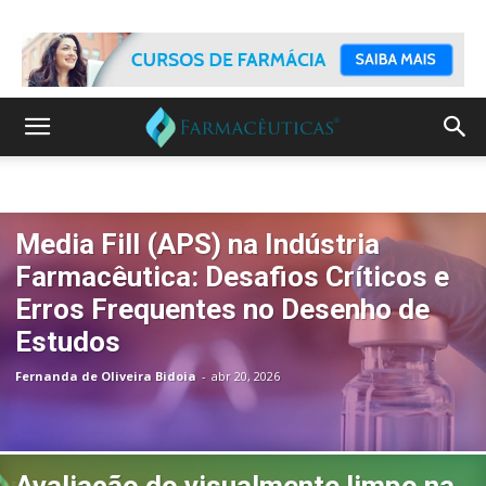
Media Fill (APS) na Indústria
Farmacêutica: Desafios Críticos e
Erros Frequentes no Desenho de
Estudos
Fernanda de Oliveira Bidoia
-
abr 20, 2026