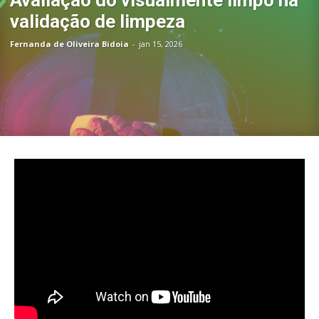
Avaliação do visualmente limpo na
validação de limpeza
Fernanda de Oliveira Bidoia
-
jan 15, 2026