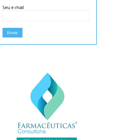
Seu e-mail