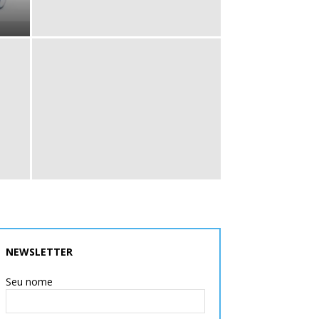
NEWSLETTER
Seu nome