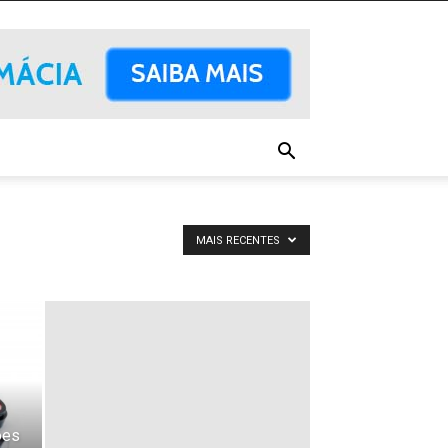
MAIS RECENTES
ões