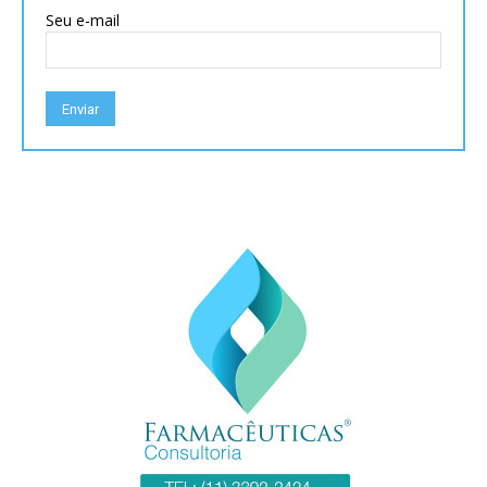
Seu e-mail