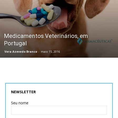
Medicamentos Veterinários, em
Portugal
Vera Azevedo Branco
-
maio 15, 2016
NEWSLETTER
Seu nome