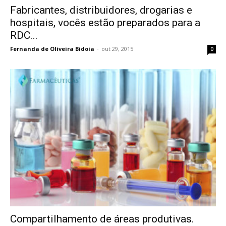
Fabricantes, distribuidores, drogarias e
hospitais, vocês estão preparados para a
RDC...
Fernanda de Oliveira Bidoia
-
out 29, 2015
0
Compartilhamento de áreas produtivas.