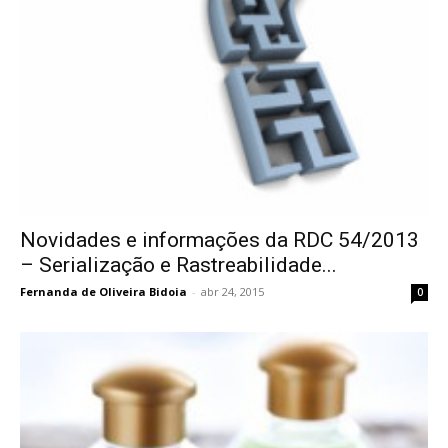
Novidades e informações da RDC 54/2013
– Serialização e Rastreabilidade...
Fernanda de Oliveira Bidoia
-
abr 24, 2015
0