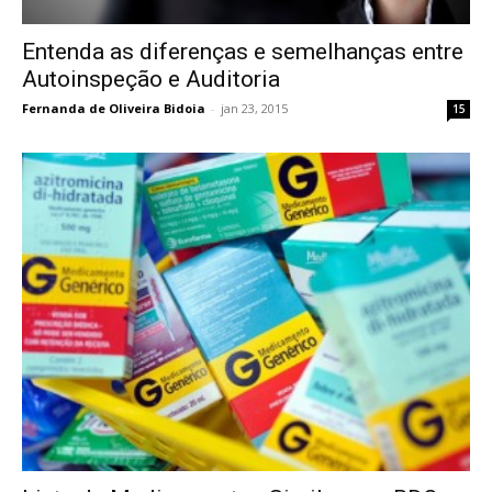
Entenda as diferenças e semelhanças entre
Autoinspeção e Auditoria
Fernanda de Oliveira Bidoia
-
jan 23, 2015
15