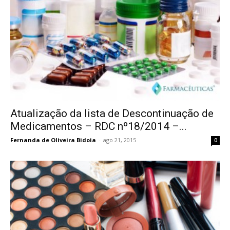
Atualização da lista de Descontinuação de
Medicamentos – RDC nº18/2014 –...
Fernanda de Oliveira Bidoia
-
ago 21, 2015
0