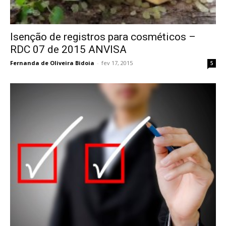
Isenção de registros para cosméticos –
RDC 07 de 2015 ANVISA
Fernanda de Oliveira Bidoia
-
fev 17, 2015
5