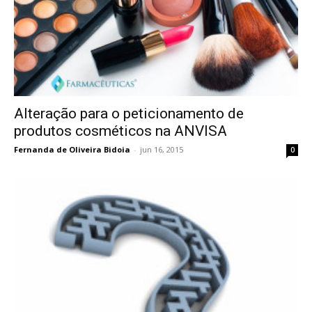
Alteração para o peticionamento de
produtos cosméticos na ANVISA
Fernanda de Oliveira Bidoia
-
jun 16, 2015
0