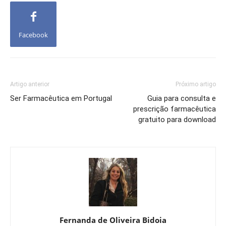
Facebook
Artigo anterior
Próximo artigo
Ser Farmacêutica em Portugal
Guia para consulta e
prescrição farmacêutica
gratuito para download
Fernanda de Oliveira Bidoia