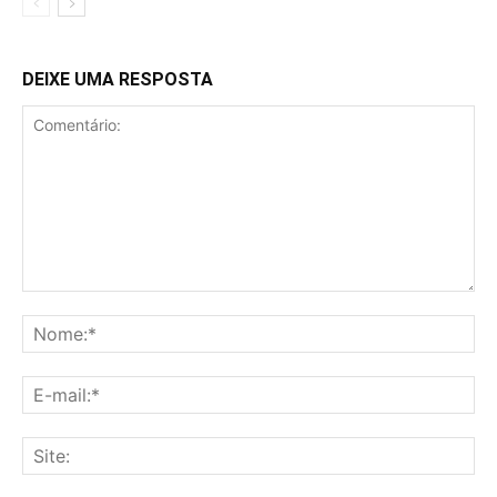
DEIXE UMA RESPOSTA