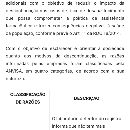
adicionais com o objetivo de reduzir o impacto da
descontinuação nos casos de risco de desabastecimento
que possa comprometer a política de assistência
farmacêutica e trazer consequências negativas à saúde
da população, conforme prevê o Art. 11 da RDC 18/2014.
Com o objetivo de esclarecer e orientar a sociedade
quanto aos motivos da descontinuação, as razões
informadas pelas empresas foram classificadas pela
ANVISA, em quatro categorias, de acordo com a sua
natureza:
CLASSIFICAÇÃO
DESCRIÇÃO
DE RAZÕES
O laboratório detentor do registro
informa que não tem mais