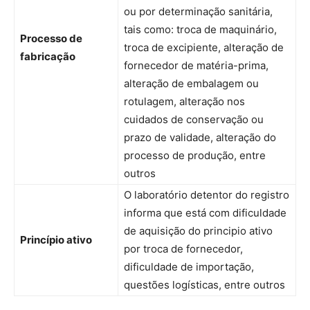
ou por determinação sanitária,
tais como: troca de maquinário,
Processo de
troca de excipiente, alteração de
fabricação
fornecedor de matéria-prima,
alteração de embalagem ou
rotulagem, alteração nos
cuidados de conservação ou
prazo de validade, alteração do
processo de produção, entre
outros
O laboratório detentor do registro
informa que está com dificuldade
de aquisição do principio ativo
Princípio ativo
por troca de fornecedor,
dificuldade de importação,
questões logísticas, entre outros