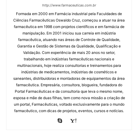
http://www.farmaceuticas.com.br
Formada em 2000 em Farmácia industrial pela Faculdades de
Ciências Farmacêuticas Oswaldo Cruz, começou a atuar na área
farmacêutica em 1998 com projetos científicos e em farmácia de
manipulação. Em 2001 iniciou sua carreia em indústria
farmacêutica, atuando nas áreas de Controle de Qualidade,
Garantia e Gestão de Sistemas da Qualidade, Qualificação e
Validação. Com experiência de mais 20 anos no setor,
trabalhando em indústrias farmacêuticas nacionais e
multinacionais, hoje realiza consultorias e treinamentos para
indústrias de medicamentos, indústrias de cosméticos e
saneantes, distribuidoras e montadoras de equipamentos da área
farmacêutica. Empresária, consultora, blogueira, fundadora do
Portal Farmacêuticas e da consultoria que leva o mesmo nome,
esposa e mãe de duas filhas, tem como nova missão a criação de
um portal, Farmacêuticas, voltado exclusivamente para o mundo
farmacêutico, com dicas de projetos, eventos, cursos e notícias.