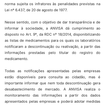
norma sujeita os infratores às penalidades previstas na
Lei nº 6.437, de 20 de agosto de 1977.
Nesse sentido, com o objetivo de dar transparência e de
informar à sociedade, a ANVISA dá cumprimento ao
disposto no Art. 9º, da RDC nº 18/2014, disponibilizando
as listas de medicamentos para os quais os laboratórios
notificaram a descontinuação ou reativação, a partir das
informações prestadas pelo titular do registro do
medicamento.
Todas as notificações apresentadas pelas empresas
estão disponíveis para consulta ao cidadão, mas é
importante informar que nem toda descontinuação gera
desabastecimento de mercado. A ANVISA realiza o
monitoramento das informações a partir dos dados
apresentados pelas empresas e poderá adotar medidas