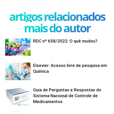
artigos relacionados
mais do autor
RDC nº 658/2022: O quê mudou?
Elsevier: Acesso livre de pesquisa em
Química
Guia de Perguntas e Respostas do
Sistema Nacional de Controle de
Medicamentos