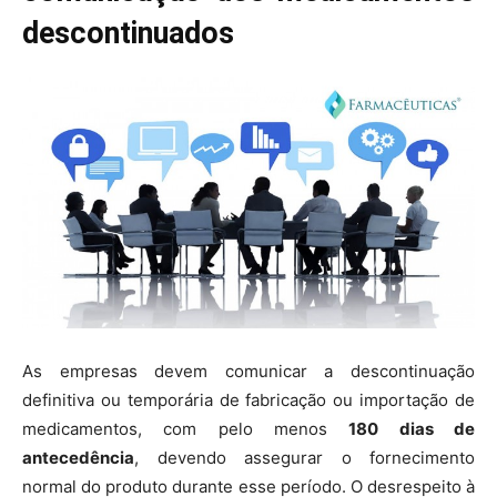
descontinuados
As empresas devem comunicar a descontinuação
definitiva ou temporária de fabricação ou importação de
medicamentos, com pelo menos
180 dias de
antecedência
, devendo assegurar o fornecimento
normal do produto durante esse período. O desrespeito à