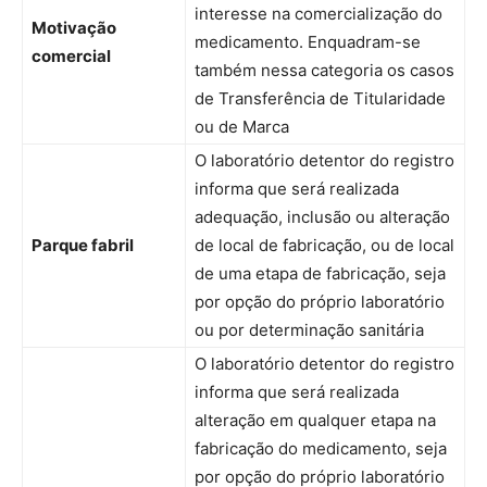
interesse na comercialização do
Motivação
medicamento. Enquadram-se
comercial
também nessa categoria os casos
de Transferência de Titularidade
ou de Marca
O laboratório detentor do registro
informa que será realizada
adequação, inclusão ou alteração
Parque fabril
de local de fabricação, ou de local
de uma etapa de fabricação, seja
por opção do próprio laboratório
ou por determinação sanitária
O laboratório detentor do registro
informa que será realizada
alteração em qualquer etapa na
fabricação do medicamento, seja
por opção do próprio laboratório