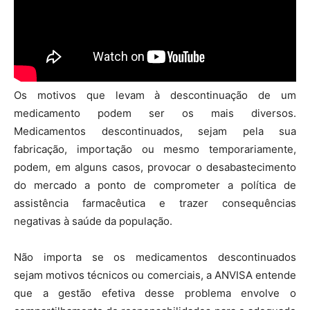
Os motivos que levam à descontinuação de um
medicamento podem ser os mais diversos.
Medicamentos descontinuados, sejam pela sua
fabricação, importação ou mesmo temporariamente,
podem, em alguns casos, provocar o desabastecimento
do mercado a ponto de comprometer a política de
assistência farmacêutica e trazer consequências
negativas à saúde da população.
Não importa se os medicamentos descontinuados
sejam motivos técnicos ou comerciais, a ANVISA entende
que a gestão efetiva desse problema envolve o