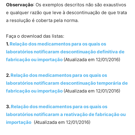
Observação
: Os exemplos descritos não são exaustivos
e qualquer razão que leve à descontinuação de que trata
a resolução é coberta pela norma.
Faça o download das listas:
1.
Relação dos medicamentos para os quais os
laboratórios notificaram descontinuação definitiva de
fabricação ou importação
(Atualizada em 12/01/2016)
2.
Relação dos medicamentos para os quais os
laboratórios notificaram descontinuação temporária de
fabricação ou importação
(Atualizada em 12/01/2016)
3.
Relação dos medicamentos para os quais os
laboratórios notificaram a reativação de fabricação ou
importação
(Atualizada em 12/01/2016)