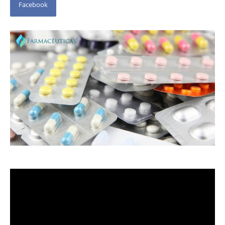
Facebook