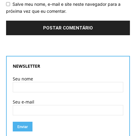
Salve meu nome, e-mail e site neste navegador para a
próxima vez que eu comentar.
NEWSLETTER
Seu nome
Seu e-mail