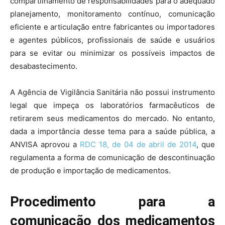
compartilhamento de responsabilidades para o adequado
planejamento, monitoramento contínuo, comunicação
eficiente e articulação entre fabricantes ou importadores
e agentes públicos, profissionais de saúde e usuários
para se evitar ou minimizar os possíveis impactos de
desabastecimento.
A Agência de Vigilância Sanitária não possui instrumento
legal que impeça os laboratórios farmacêuticos de
retirarem seus medicamentos do mercado. No entanto,
dada a importância desse tema para a saúde pública, a
ANVISA aprovou a
RDC 18, de 04 de abril de 2014
, que
regulamenta a forma de comunicação de descontinuação
de produção e importação de medicamentos.
Procedimento para a
comunicação dos medicamentos