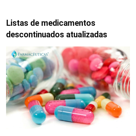
Listas de medicamentos
descontinuados atualizadas