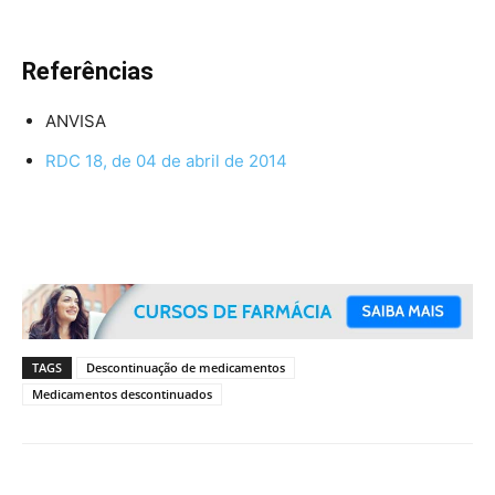
Referências
ANVISA
RDC 18, de 04 de abril de 2014
TAGS
Descontinuação de medicamentos
Medicamentos descontinuados