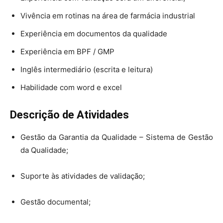
Vivência em rotinas na área de farmácia industrial
Experiência em documentos da qualidade
Experiência em BPF / GMP
Inglês intermediário (escrita e leitura)
Habilidade com word e excel
Descrição de Atividades
Gestão da Garantia da Qualidade – Sistema de Gestão
da Qualidade;
Suporte às atividades de validação;
Gestão documental;