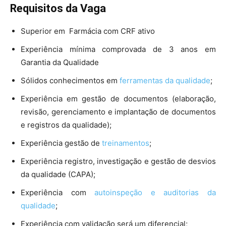
Requisitos da Vaga
Superior em Farmácia com CRF ativo
Experiência mínima comprovada de 3 anos em
Garantia da Qualidade
Sólidos conhecimentos em
ferramentas da qualidade
;
Experiência em gestão de documentos (elaboração,
revisão, gerenciamento e implantação de documentos
e registros da qualidade);
Experiência gestão de
treinamentos
;
Experiência registro, investigação e gestão de desvios
da qualidade (CAPA);
Experiência com
autoinspeção e auditorias da
qualidade
;
Experiência com validação será um diferencial;