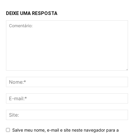
DEIXE UMA RESPOSTA
Salve meu nome, e-mail e site neste navegador para a