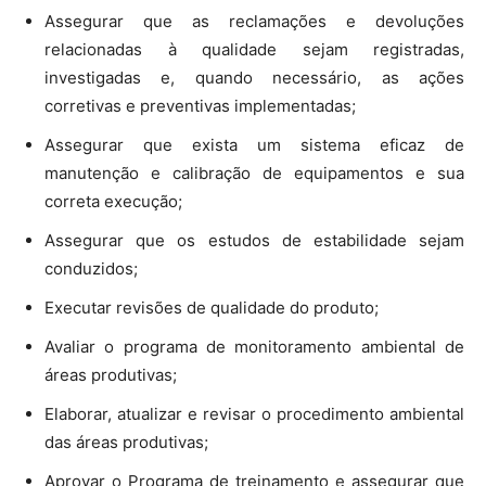
Assegurar que as reclamações e devoluções
relacionadas à qualidade sejam registradas,
investigadas e, quando necessário, as ações
corretivas e preventivas implementadas;
Assegurar que exista um sistema eficaz de
manutenção e calibração de equipamentos e sua
correta execução;
Assegurar que os estudos de estabilidade sejam
conduzidos;
Executar revisões de qualidade do produto;
Avaliar o programa de monitoramento ambiental de
áreas produtivas;
Elaborar, atualizar e revisar o procedimento ambiental
das áreas produtivas;
Aprovar o Programa de treinamento e assegurar que