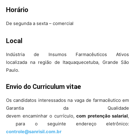
Horário
De segunda a sexta – comercial
Local
Indústria de Insumos Farmacêuticos Ativos
localizada na região de Itaquaquecetuba, Grande São
Paulo.
Envio do Curriculum vitae
Os candidatos interessados na vaga de farmacêutico em
Garantia da Qualidade
devem encaminhar o currículo,
com pretenção salarial
,
para o seguinte endereço eletrônico:
controle@sanrisil.com.br