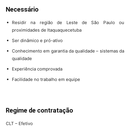
Necessário
Residir na região de Leste de São Paulo ou
proximidades de Itaquaquecetuba
Ser dinâmico e pró-ativo
Conhecimento em garantia da qualidade – sistemas da
qualidade
Experiência comprovada
Facilidade no trabalho em equipe
Regime de contratação
CLT – Efetivo