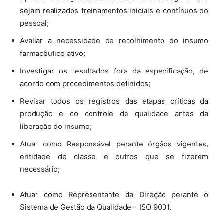
sejam realizados treinamentos iniciais e contínuos do
pessoal;
Avaliar a necessidade de recolhimento do insumo
farmacêutico ativo;
Investigar os resultados fora da especificação, de
acordo com procedimentos definidos;
Revisar todos os registros das etapas críticas da
produção e do controle de qualidade antes da
liberação do insumo;
Atuar como Responsável perante órgãos vigentes,
entidade de classe e outros que se fizerem
necessário;
Atuar como Representante da Direção perante o
Sistema de Gestão da Qualidade – ISO 9001.