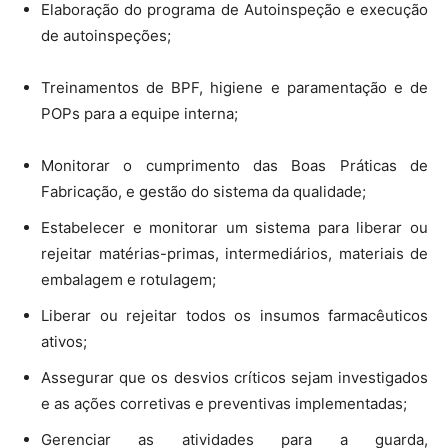
Elaboração do programa de Autoinspeção e execução
de autoinspeções;
Treinamentos de BPF, higiene e paramentação e de
POPs para a equipe interna;
Monitorar o cumprimento das Boas Práticas de
Fabricação, e gestão do sistema da qualidade;
Estabelecer e monitorar um sistema para liberar ou
rejeitar matérias-primas, intermediários, materiais de
embalagem e rotulagem;
Liberar ou rejeitar todos os insumos farmacêuticos
ativos;
Assegurar que os desvios críticos sejam investigados
e as ações corretivas e preventivas implementadas;
Gerenciar as atividades para a guarda,