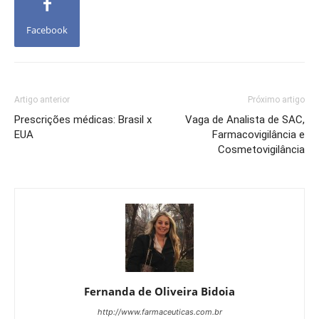
Facebook
Artigo anterior
Próximo artigo
Prescrições médicas: Brasil x
Vaga de Analista de SAC,
EUA
Farmacovigilância e
Cosmetovigilância
Fernanda de Oliveira Bidoia
http://www.farmaceuticas.com.br