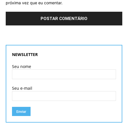
próxima vez que eu comentar.
NEWSLETTER
Seu nome
Seu e-mail