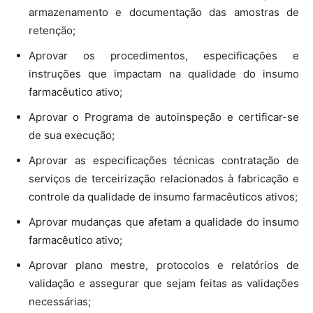
armazenamento e documentação das amostras de
retenção;
Aprovar os procedimentos, especificações e
instruções que impactam na qualidade do insumo
farmacêutico ativo;
Aprovar o Programa de autoinspeção e certificar-se
de sua execução;
Aprovar as especificações técnicas contratação de
serviços de terceirização relacionados à fabricação e
controle da qualidade de insumo farmacêuticos ativos;
Aprovar mudanças que afetam a qualidade do insumo
farmacêutico ativo;
Aprovar plano mestre, protocolos e relatórios de
validação e assegurar que sejam feitas as validações
necessárias;