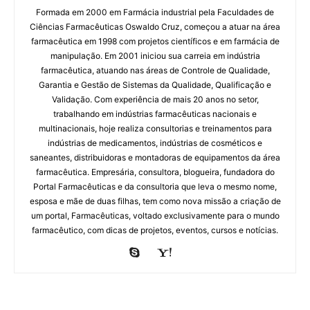
Formada em 2000 em Farmácia industrial pela Faculdades de
Ciências Farmacêuticas Oswaldo Cruz, começou a atuar na área
farmacêutica em 1998 com projetos científicos e em farmácia de
manipulação. Em 2001 iniciou sua carreia em indústria
farmacêutica, atuando nas áreas de Controle de Qualidade,
Garantia e Gestão de Sistemas da Qualidade, Qualificação e
Validação. Com experiência de mais 20 anos no setor,
trabalhando em indústrias farmacêuticas nacionais e
multinacionais, hoje realiza consultorias e treinamentos para
indústrias de medicamentos, indústrias de cosméticos e
saneantes, distribuidoras e montadoras de equipamentos da área
farmacêutica. Empresária, consultora, blogueira, fundadora do
Portal Farmacêuticas e da consultoria que leva o mesmo nome,
esposa e mãe de duas filhas, tem como nova missão a criação de
um portal, Farmacêuticas, voltado exclusivamente para o mundo
farmacêutico, com dicas de projetos, eventos, cursos e notícias.