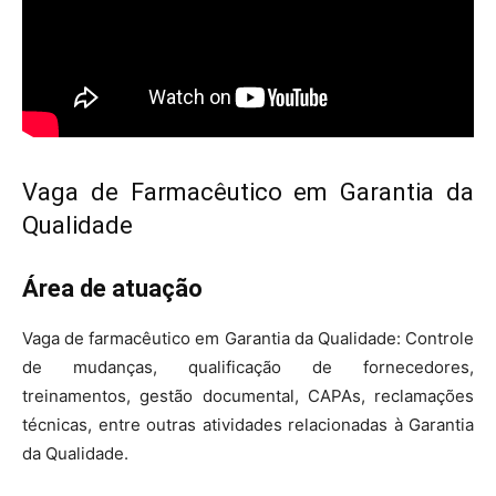
Vaga de Farmacêutico em Garantia da
Qualidade
Área de atuação
Vaga de farmacêutico em Garantia da Qualidade: Controle
de mudanças, qualificação de fornecedores,
treinamentos, gestão documental, CAPAs, reclamações
técnicas, entre outras atividades relacionadas à Garantia
da Qualidade.