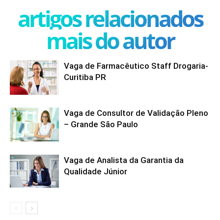
artigos relacionados
mais do autor
Vaga de Farmacêutico Staff Drogaria-
Curitiba PR
Vaga de Consultor de Validação Pleno
– Grande São Paulo
Vaga de Analista da Garantia da
Qualidade Júnior