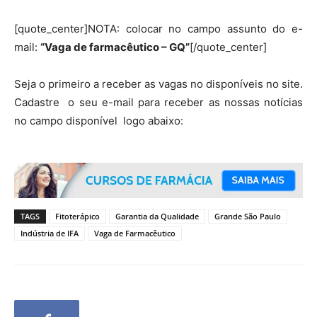
[quote_center]NOTA: colocar no campo assunto do e-
mail:
“Vaga de farmacêutico – GQ”
[/quote_center]
Seja o primeiro a receber as vagas no disponíveis no site.
Cadastre o seu e-mail para receber as nossas notícias
no campo disponível logo abaixo:
TAGS
Fitoterápico
Garantia da Qualidade
Grande São Paulo
Indústria de IFA
Vaga de Farmacêutico