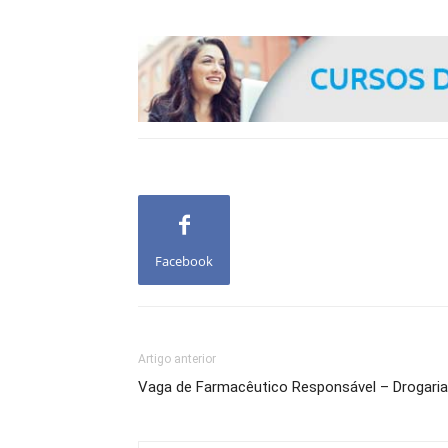
Facebook
Artigo anterior
Vaga de Farmacêutico Responsável – Drogaria