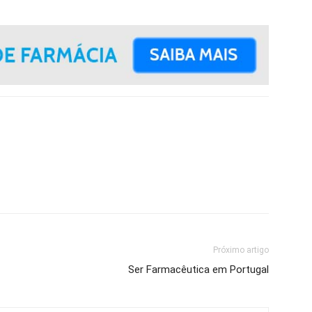
Próximo artigo
Ser Farmacêutica em Portugal