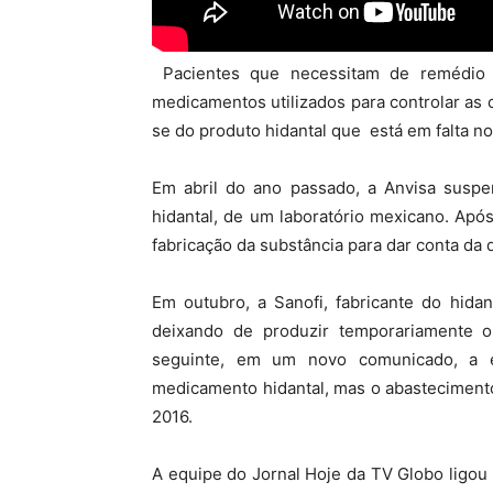
Pacientes que necessitam de remédio 
medicamentos utilizados para controlar as 
se do produto hidantal que está em falta n
Em abril do ano passado, a Anvisa suspen
hidantal, de um laboratório mexicano. Apó
fabricação da substância para dar conta da 
Em outubro, a Sanofi, fabricante do hida
deixando de produzir temporariamente o
seguinte, em um novo comunicado, a 
medicamento hidantal, mas o abasteciment
2016.
A equipe do Jornal Hoje da TV Globo ligou 