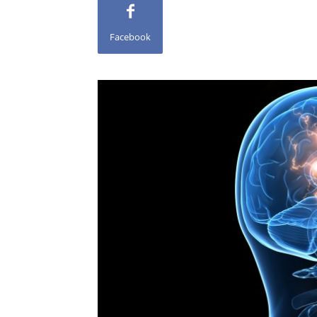
Facebook