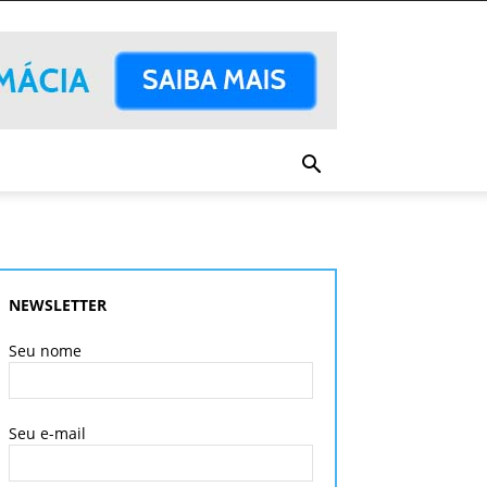
NEWSLETTER
Seu nome
Seu e-mail