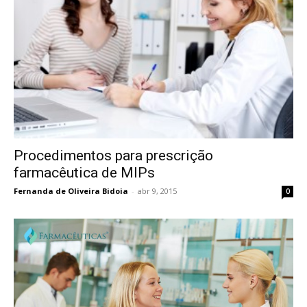
Procedimentos para prescrição
farmacêutica de MIPs
Fernanda de Oliveira Bidoia
-
abr 9, 2015
0