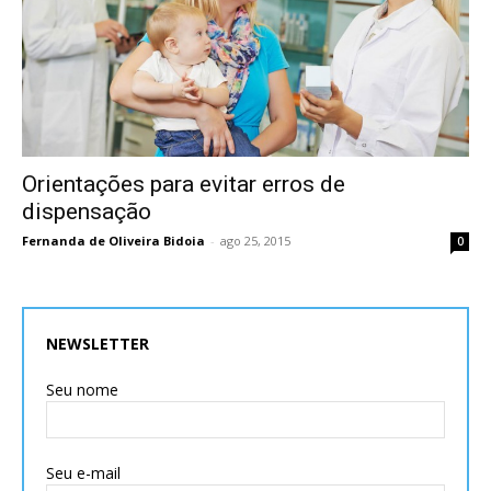
Orientações para evitar erros de
dispensação
Fernanda de Oliveira Bidoia
-
ago 25, 2015
0
NEWSLETTER
Seu nome
Seu e-mail