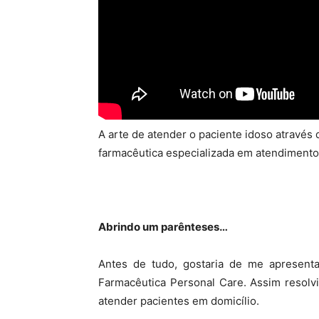
A arte de atender o paciente idoso atravé
farmacêutica especializada em atendimento
Abrindo um parênteses…
Antes de tudo, gostaria de me apresent
Farmacêutica Personal Care. Assim resolv
atender pacientes em domicílio.