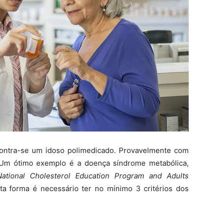
ontra-se um idoso polimedicado. Provavelmente com
. Um ótimo exemplo é a doença síndrome metabólica,
National Cholesterol Education Program and Adults
ta forma é necessário ter no mínimo 3 critérios dos