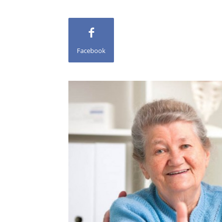
Facebook