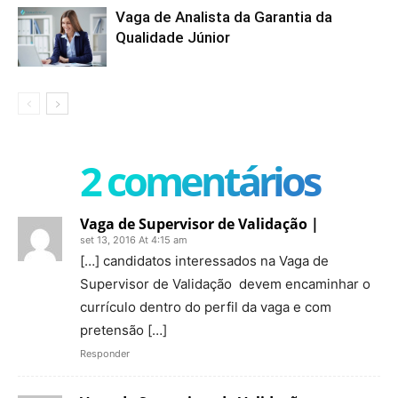
Vaga de Analista da Garantia da
Qualidade Júnior
2 comentários
Vaga de Supervisor de Validação |
set 13, 2016 At 4:15 am
[…] candidatos interessados na Vaga de
Supervisor de Validação devem encaminhar o
currículo dentro do perfil da vaga e com
pretensão […]
Responder