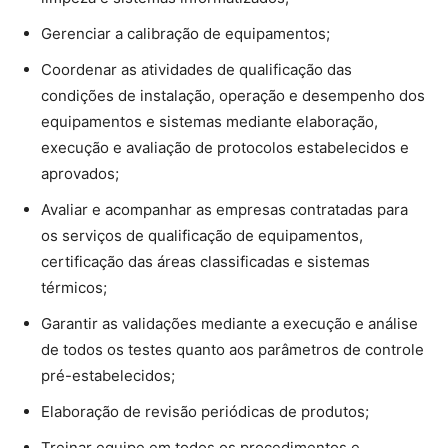
Gerenciar a calibração de equipamentos;
Coordenar as atividades de qualificação das
condições de instalação, operação e desempenho dos
equipamentos e sistemas mediante elaboração,
execução e avaliação de protocolos estabelecidos e
aprovados;
Avaliar e acompanhar as empresas contratadas para
os serviços de qualificação de equipamentos,
certificação das áreas classificadas e sistemas
térmicos;
Garantir as validações mediante a execução e análise
de todos os testes quanto aos parâmetros de controle
pré-estabelecidos;
Elaboração de revisão periódicas de produtos;
Treinar equipe em todos os procedimentos e