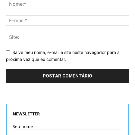
Salve meu nome, e-mail e site neste navegador para a
próxima vez que eu comentar.
NEWSLETTER
Seu nome