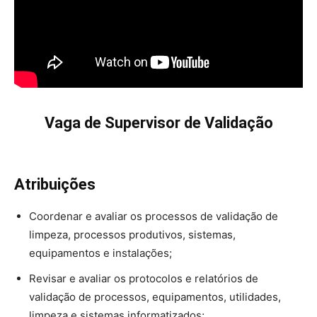
Vaga de Supervisor de Validação
Atribuições
Coordenar e avaliar os processos de validação de
limpeza, processos produtivos, sistemas,
equipamentos e instalações;
Revisar e avaliar os protocolos e relatórios de
validação de processos, equipamentos, utilidades,
limpeza e sistemas informatizados;