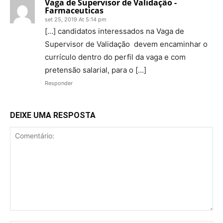
Vaga de Supervisor de Validação -
Farmaceuticas
set 25, 2019 At 5:14 pm
[…] candidatos interessados na Vaga de
Supervisor de Validação devem encaminhar o
currículo dentro do perfil da vaga e com
pretensão salarial, para o […]
Responder
DEIXE UMA RESPOSTA