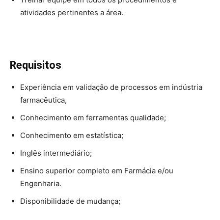
atividades pertinentes a área.
Requisitos
Experiência em validação de processos em indústria
farmacêutica,
Conhecimento em ferramentas qualidade;
Conhecimento em estatística;
Inglês intermediário;
Ensino superior completo em Farmácia e/ou
Engenharia.
Disponibilidade de mudança;