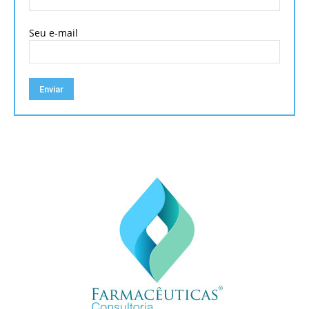
Seu e-mail