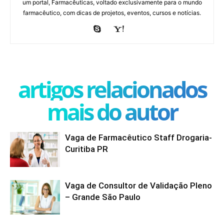
um portal, Farmacêuticas, voltado exclusivamente para o mundo
farmacêutico, com dicas de projetos, eventos, cursos e notícias.
artigos relacionados
mais do autor
Vaga de Farmacêutico Staff Drogaria-
Curitiba PR
Vaga de Consultor de Validação Pleno
– Grande São Paulo