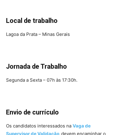
Local de trabalho
Lagoa da Prata – Minas Gerais
Jornada de Trabalho
Segunda a Sexta – 07h às 17:30h.
Envio de currículo
Os candidatos interessados na
Vaga de
Supervisor de
Validação
devem encaminhar o