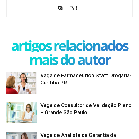
artigos relacionados
mais do autor
Vaga de Farmacêutico Staff Drogaria-
Curitiba PR
Vaga de Consultor de Validação Pleno
– Grande São Paulo
Vaga de Analista da Garantia da