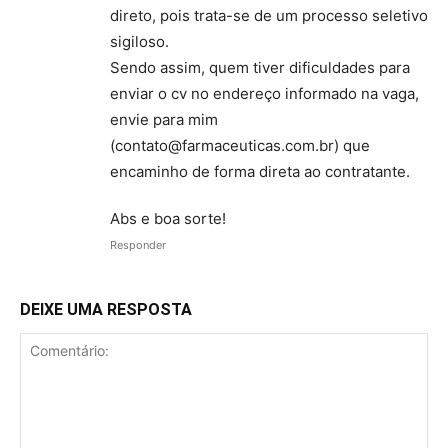
direto, pois trata-se de um processo seletivo
sigiloso.
Sendo assim, quem tiver dificuldades para
enviar o cv no endereço informado na vaga,
envie para mim
(contato@farmaceuticas.com.br) que
encaminho de forma direta ao contratante.
Abs e boa sorte!
Responder
DEIXE UMA RESPOSTA