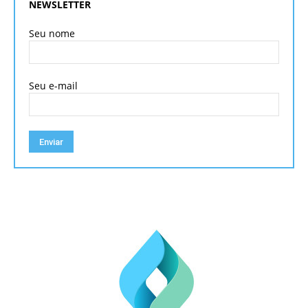
NEWSLETTER
Seu nome
Seu e-mail