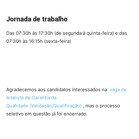
Jornada de trabalho
Das 07:30h às 17:30h (de segunda à quinta-feira) e das
07:30h às 16:15h (sexta-feira)
Agradecemos aos candidatos interessados na
vaga de
Analista de Garantia da
Qualidade (Validação/Qualificação)
, mas o processo
seletivo em questão já foi encerrado.