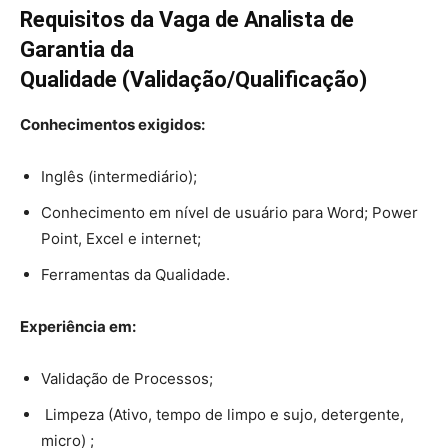
Requisitos da Vaga de
Analista de
Garantia da
Qualidade (Validação/Qualificação)
Conhecimentos exigidos:
Inglês (intermediário);
Conhecimento em nível de usuário para Word; Power
Point, Excel e internet;
Ferramentas da Qualidade.
Experiência em:
Validação de Processos;
Limpeza (Ativo, tempo de limpo e sujo, detergente,
micro) ;