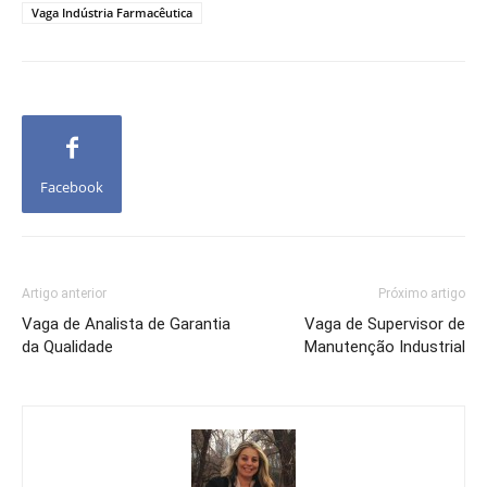
Vaga Indústria Farmacêutica
Facebook
Artigo anterior
Próximo artigo
Vaga de Analista de Garantia
Vaga de Supervisor de
da Qualidade
Manutenção Industrial