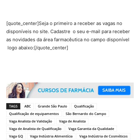
[quote_center]Seja o primeiro a receber as vagas no
disponíveis no site. Cadastre o seu e-mail para receber
as novidades da área farmacêutica no campo disponível
logo abaixo:[/quote_center]
TAGS
ABC
Grande São Paulo
Qualificação
Qualificação de equipamentos
São Bernardo do Campo
Vaga Analista de Validação
Vaga de Analista
Vaga de Analista de Qualificação
Vaga Garantia da Qualidade
Vaga GQ
Vaga Indústria Alimentícia
Vaga Indústria de Cosméticos