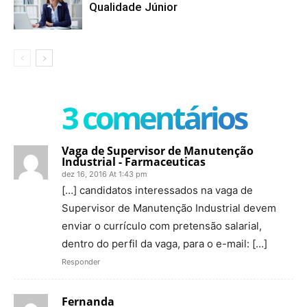
Qualidade Júnior
3 comentários
Vaga de Supervisor de Manutenção
Industrial - Farmaceuticas
dez 16, 2016 At 1:43 pm
[…] candidatos interessados na vaga de
Supervisor de Manutenção Industrial devem
enviar o currículo com pretensão salarial,
dentro do perfil da vaga, para o e-mail: […]
Responder
Fernanda