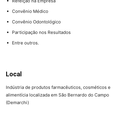
Refeição na Empresa
Convênio Médico
Convênio Odontológico
Participação nos Resultados
Entre outros.
Local
Indústria de produtos farmacêuticos, cosméticos e
alimentícia localizada em São Bernardo do Campo
(Demarchi)