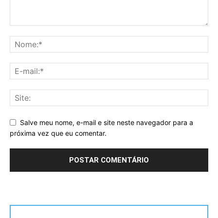
Salve meu nome, e-mail e site neste navegador para a
próxima vez que eu comentar.