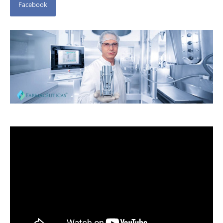
Facebook