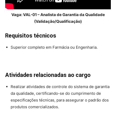
Vaga: VAL-01 – Analista de Garantia da Qualidade
(Validação/Qualificação)
Requisitos técnicos
Superior completo em Farmácia ou Engenharia.
Atividades relacionadas ao cargo
Realizar atividades de controle do sistema de garantia
da qualidade, certificando-se do cumprimento de
especificações técnicas, para assegurar o padrão dos
produtos comercializados.