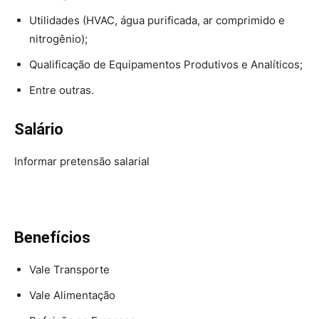
Utilidades (HVAC, água purificada, ar comprimido e
nitrogênio);
Qualificação de Equipamentos Produtivos e Analíticos;
Entre outras.
Salário
Informar pretensão salarial
Benefícios
Vale Transporte
Vale Alimentação