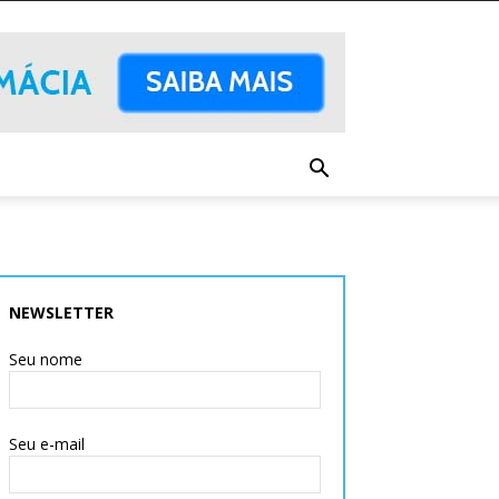
NEWSLETTER
Seu nome
Seu e-mail