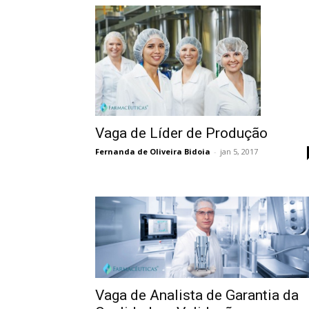
Vaga de Líder de Produção
Fernanda de Oliveira Bidoia
-
jan 5, 2017
Vaga de Analista de Garantia da