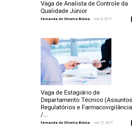
Vaga de Analista de Controle da
Qualidade Júnior
Fernanda de Oliveira Bidoia
-
nov 6, 2017
Vaga de Estagiário de
Departamento Técnico (Assunto
Regulatórios e Farmacovigilância
/...
Fernanda de Oliveira Bidoia
-
out 17, 2017