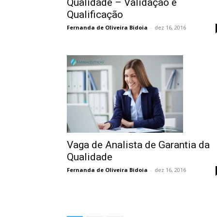
Qualidade – Validação e
Qualificação
Fernanda de Oliveira Bidoia
-
dez 16, 2016
Vaga de Analista de Garantia da
Qualidade
Fernanda de Oliveira Bidoia
-
dez 16, 2016