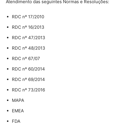
Atendimento das seguintes Normas e Resoluções:
RDC nº 17/2010
RDC nº 16/2013
RDC nº 47/2013
RDC nº 48/2013
RDC nº 67/07
RDC nº 60/2014
RDC nº 69/2014
RDC nº 73/2016
MAPA
EMEA
FDA