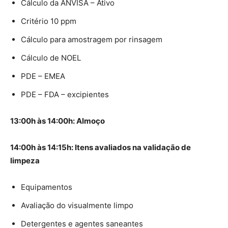
Cálculo da ANVISA – Ativo
Critério 10 ppm
Cálculo para amostragem por rinsagem
Cálculo de NOEL
PDE – EMEA
PDE – FDA – excipientes
13:00h às 14:00h: Almoço
14:00h às 14:15h: Itens avaliados na validação de
limpeza
Equipamentos
Avaliação do visualmente limpo
Detergentes e agentes saneantes