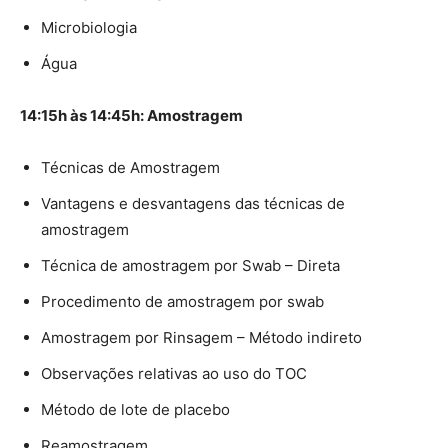
Microbiologia
Água
14:15h às 14:45h: Amostragem
Técnicas de Amostragem
Vantagens e desvantagens das técnicas de
amostragem
Técnica de amostragem por Swab – Direta
Procedimento de amostragem por swab
Amostragem por Rinsagem – Método indireto
Observações relativas ao uso do TOC
Método de lote de placebo
Reamostragem