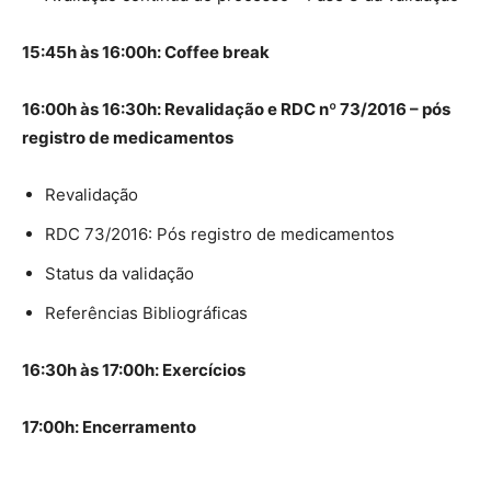
15:45h às 16:00h: Coffee break
16:00h às 16:30h: Revalidação e RDC nº 73/2016 – pós
registro de medicamentos
Revalidação
RDC 73/2016: Pós registro de medicamentos
Status da validação
Referências Bibliográficas
16:30h às 17:00h: Exercícios
17:00h: Encerramento