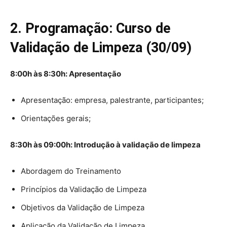
2. Programação: Curso de
Validação de Limpeza (30/09)
8:00h às 8:30h: Apresentação
Apresentação: empresa, palestrante, participantes;
Orientações gerais;
8:30h às 09:00h: Introdução à validação de limpeza
Abordagem do Treinamento
Princípios da Validação de Limpeza
Objetivos da Validação de Limpeza
Aplicação da Validação de Limpeza