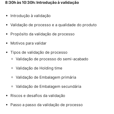
8:30h às 10:30h: Introdução à validação
Introdução à validação
Validação de processo e a qualidade do produto
Propósito da validação de processo
Motivos para validar
Tipos de validação de processo
Validação de processo do semi-acabado
Validação de Holding time
Validação de Embalagem primária
Validação de Embalagem secundária
Riscos e desafios da validação
Passo a passo da validação de processo