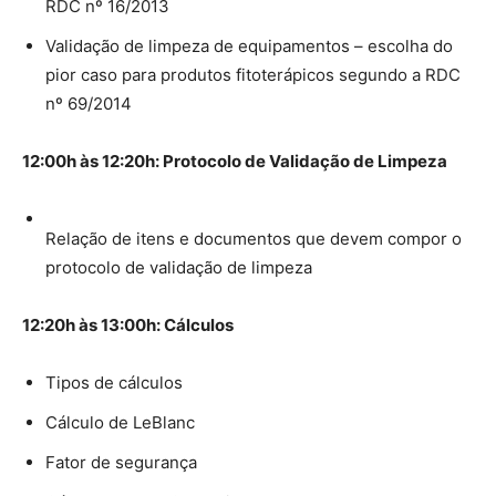
RDC nº 16/2013
Validação de limpeza de equipamentos – escolha do
pior caso para produtos fitoterápicos segundo a RDC
nº 69/2014
12:00h às 12:20h: Protocolo de Validação de Limpeza
Relação de itens e documentos que devem compor o
protocolo de validação de limpeza
12:20h às 13:00h: Cálculos
Tipos de cálculos
Cálculo de LeBlanc
Fator de segurança