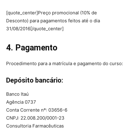
[quote_center]Preço promocional (10% de
Desconto) para pagamentos feitos até o dia
31/08/2016[/quote_center]
4. Pagamento
Procedimento para a matrícula e pagamento do curso:
Depósito bancário:
Banco Itaú
Agência 0737
Conta Corrente nº: 03656-6
CNPJ: 22.008.200/0001-23
Consultoria Farmacêuticas