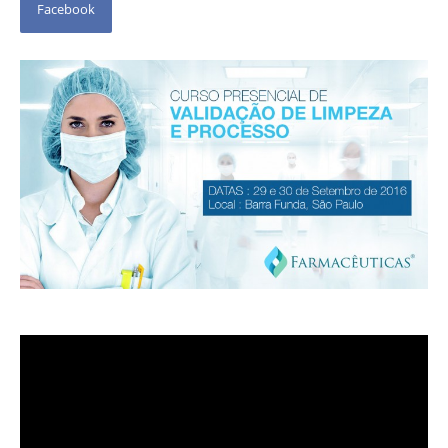
Facebook