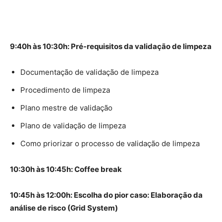
9:40h às 10:30h: Pré-requisitos da validação de limpeza
Documentação de validação de limpeza
Procedimento de limpeza
Plano mestre de validação
Plano de validação de limpeza
Como priorizar o processo de validação de limpeza
10:30h às 10:45h: Coffee break
10:45h às 12:00h: Escolha do pior caso: Elaboração da
análise de risco (Grid System)