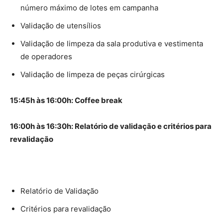
número máximo de lotes em campanha
Validação de utensílios
Validação de limpeza da sala produtiva e vestimenta
de operadores
Validação de limpeza de peças cirúrgicas
15:45h às 16:00h: Coffee break
16:00h às 16:30h: Relatório de validação e critérios para
revalidação
Relatório de Validação
Critérios para revalidação