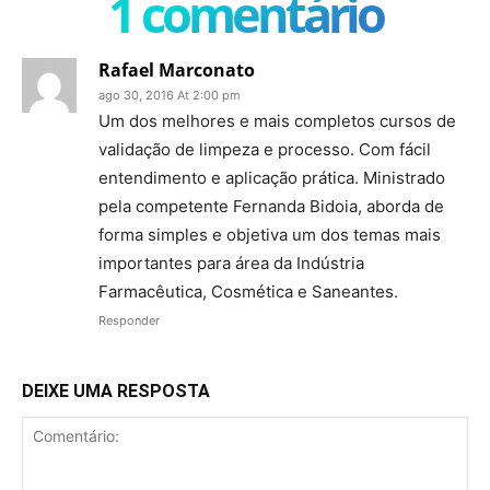
1 comentário
Rafael Marconato
ago 30, 2016 At 2:00 pm
Um dos melhores e mais completos cursos de
validação de limpeza e processo. Com fácil
entendimento e aplicação prática. Ministrado
pela competente Fernanda Bidoia, aborda de
forma simples e objetiva um dos temas mais
importantes para área da Indústria
Farmacêutica, Cosmética e Saneantes.
Responder
DEIXE UMA RESPOSTA