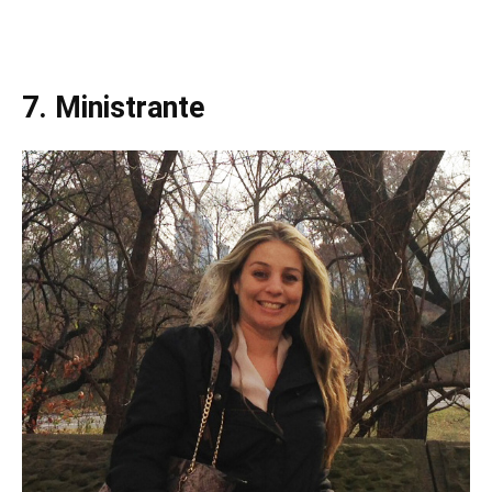
7. Ministrante