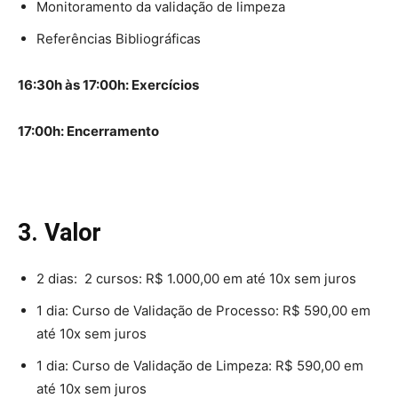
Monitoramento da validação de limpeza
Referências Bibliográficas
16:30h às 17:00h: Exercícios
17:00h: Encerramento
3. Valor
2 dias: 2 cursos: R$ 1.000,00 em até 10x sem juros
1 dia: Curso de Validação de Processo: R$ 590,00 em
até 10x sem juros
1 dia: Curso de Validação de Limpeza: R$ 590,00 em
até 10x sem juros