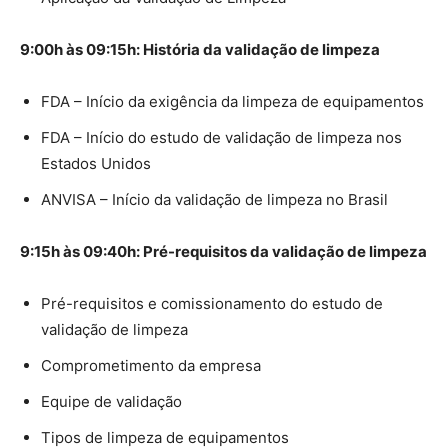
9:00h às 09:15h: História da validação de limpeza
FDA – Início da exigência da limpeza de equipamentos
FDA – Início do estudo de validação de limpeza nos
Estados Unidos
ANVISA – Início da validação de limpeza no Brasil
9:15h às 09:40h: Pré-requisitos da validação de limpeza
Pré-requisitos e comissionamento do estudo de
validação de limpeza
Comprometimento da empresa
Equipe de validação
Tipos de limpeza de equipamentos