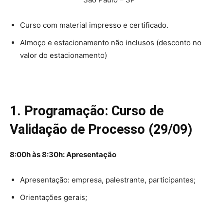
Curso com material impresso e certificado.
Almoço e estacionamento não inclusos (desconto no
valor do estacionamento)
1. Programação: Curso de
Validação de Processo (29/09)
8:00h às 8:30h: Apresentação
Apresentação: empresa, palestrante, participantes;
Orientações gerais;