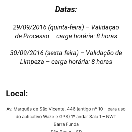
Datas:
29/09/2016 (quinta-feira) – Validação
de Processo – carga horária: 8 horas
30/09/2016 (sexta-feira) – Validação de
Limpeza – carga horária: 8 horas
Local:
Av. Marquês de São Vicente, 446 (antigo nº 10 – para uso
do aplicativo Waze e GPS) 1º andar Sala 1 – NWT
Barra Funda
São Paulo – SP