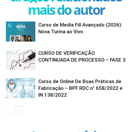
mais do autor
Curso de Media Fill Avançado (2026):
Nova Turma ao Vivo
CURSO DE VERIFICAÇÃO
CONTINUADA DE PROCESSO – FASE 3
Curso de Online De Boas Práticas de
Fabricação – BPF RDC n° 658/2022 e
IN 138/2022