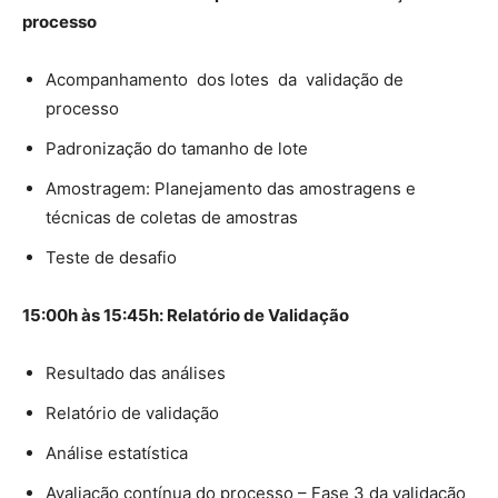
processo
Acompanhamento dos lotes da validação de
processo
Padronização do tamanho de lote
Amostragem: Planejamento das amostragens e
técnicas de coletas de amostras
Teste de desafio
15:00h às 15:45h: Relatório de Validação
Resultado das análises
Relatório de validação
Análise estatística
Avaliação contínua do processo – Fase 3 da validação