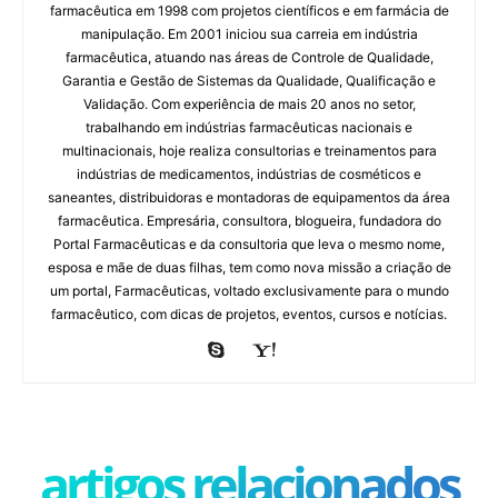
farmacêutica em 1998 com projetos científicos e em farmácia de
manipulação. Em 2001 iniciou sua carreia em indústria
farmacêutica, atuando nas áreas de Controle de Qualidade,
Garantia e Gestão de Sistemas da Qualidade, Qualificação e
Validação. Com experiência de mais 20 anos no setor,
trabalhando em indústrias farmacêuticas nacionais e
multinacionais, hoje realiza consultorias e treinamentos para
indústrias de medicamentos, indústrias de cosméticos e
saneantes, distribuidoras e montadoras de equipamentos da área
farmacêutica. Empresária, consultora, blogueira, fundadora do
Portal Farmacêuticas e da consultoria que leva o mesmo nome,
esposa e mãe de duas filhas, tem como nova missão a criação de
um portal, Farmacêuticas, voltado exclusivamente para o mundo
farmacêutico, com dicas de projetos, eventos, cursos e notícias.
artigos relacionados