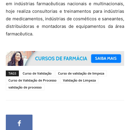
em indústrias farmacêuticas nacionais e multinacionais,
hoje realiza consultorias e treinamentos para indústrias
de medicamentos, indústrias de cosméticos e saneantes,
distribuidoras e montadoras de equipamentos da área
farmacêutica.
TAGS
Curso de Validação
Curso de validação de limpeza
Curso de Validação de Processo
Validação de Limpeza
validação de processo