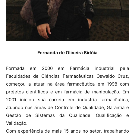
Fernanda de Oliveira Bidóia
Formada em 2000 em Farmácia industrial pela
Faculdades de Ciências Farmacêuticas Oswaldo Cruz,
começou a atuar na área farmacêutica em 1998 com
projetos científicos e em farmácia de manipulação. Em
2001 iniciou sua carreia em indústria farmacêutica,
atuando nas áreas de Controle de Qualidade, Garantia e
Gestão de Sistemas da Qualidade, Qualificação e
Validação.
Com experiência de mais 15 anos no setor, trabalhando