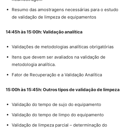
Resumo das amostragens necessárias para o estudo
de validação de limpeza de equipamentos
14:45h às 15:00h: Validação analítica
Validações de metodologias analíticas obrigatórias
Itens que devem ser avaliados na validação de
metodologia analítica.
Fator de Recuperação e a Validação Analítica
15:00h às 15:45h: Outros tipos de validação de limpeza
Validação do tempo de sujo do equipamento
Validação do tempo de limpo do equipamento
Validação de limpeza parcial – determinação do