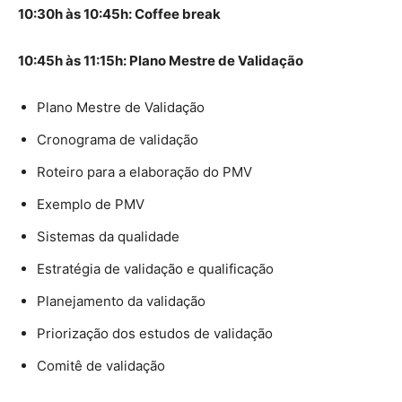
10:30h às 10:45h: Coffee break
10:45h às 11:15h: Plano Mestre de Validação
Plano Mestre de Validação
Cronograma de validação
Roteiro para a elaboração do PMV
Exemplo de PMV
Sistemas da qualidade
Estratégia de validação e qualificação
Planejamento da validação
Priorização dos estudos de validação
Comitê de validação