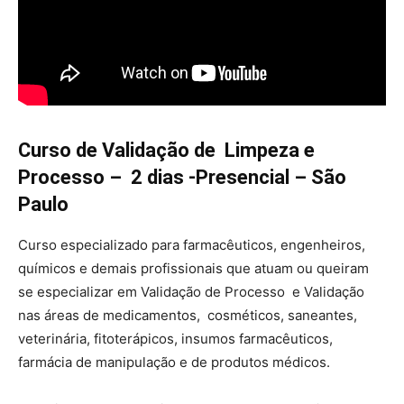
Curso de Validação de Limpeza e
Processo – 2 dias -Presencial – São
Paulo
Curso especializado para farmacêuticos, engenheiros,
químicos e demais profissionais que atuam ou queiram
se especializar em Validação de Processo e Validação
nas áreas de medicamentos, cosméticos, saneantes,
veterinária, fitoterápicos, insumos farmacêuticos,
farmácia de manipulação e de produtos médicos.