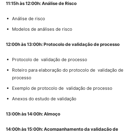
11:15h às 12:00h: Análise de Risco
Análise de risco
Modelos de análises de risco
12:00h às 13:00h: Protocolo de validação de processo
Protocolo de validação de processo
Roteiro para elaboração do protocolo de validação de
processo
Exemplo de protocolo de validação de processo
Anexos do estudo de validação
13:00h às 14:00h: Almoço
14:00h às 15:00h: Acompanhamento da validação de