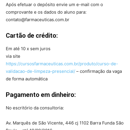
Após efetuar o depósito envie um e-mail com o
comprovante e os dados do aluno para:
contato@farmaceuticas.com.br
Cartão de crédito:
Em até 10 x sem juros
via site
https://cursosfarmaceuticas.com.br/produto/curso-de-
validacao-de-limpeza-presencial/
– confirmação da vaga
de forma automática
Pagamento em dinheiro:
No escritório da consultoria:
Av. Marquês de São Vicente, 446 cj 1102 Barra Funda São