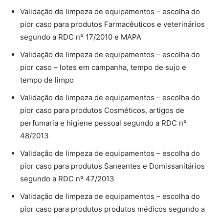
Validação de limpeza de equipamentos – escolha do
pior caso para produtos Farmacêuticos e veterinários
segundo a RDC nº 17/2010 e MAPA
Validação de limpeza de equipamentos – escolha do
pior caso – lotes em campanha, tempo de sujo e
tempo de limpo
Validação de limpeza de equipamentos – escolha do
pior caso para produtos Cosméticos, artigos de
perfumaria e higiene pessoal segundo a RDC nº
48/2013
Validação de limpeza de equipamentos – escolha do
pior caso para produtos Saneantes e Domissanitários
segundo a RDC nº 47/2013
Validação de limpeza de equipamentos – escolha do
pior caso para produtos produtos médicos segundo a