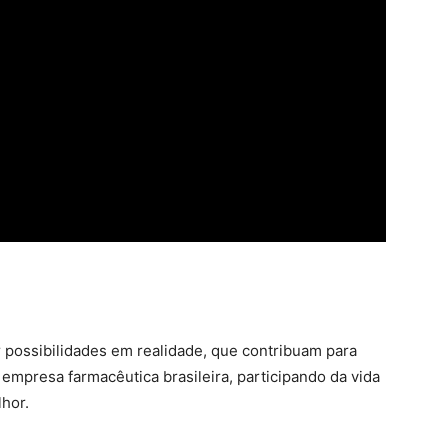
possibilidades em realidade, que contribuam para
mpresa farmacêutica brasileira, participando da vida
lhor.