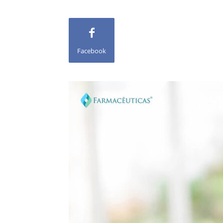
Facebook