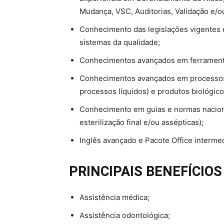
Mudança, VSC, Auditorias, Validação e/
Conhecimento das legislações vigentes 
sistemas da qualidade;
Conhecimentos avançados em ferramenta
Conhecimentos avançados em processos es
processos líquidos) e produtos biológico
Conhecimento em guias e normas naciona
esterilização final e/ou assépticas);
Inglês avançado e Pacote Office inter
PRINCIPAIS BENEFÍCIOS
Assistência médica;
Assistência odontológica;