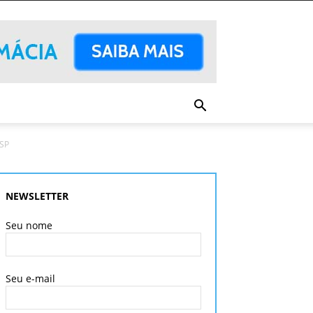
SP
NEWSLETTER
Seu nome
Seu e-mail