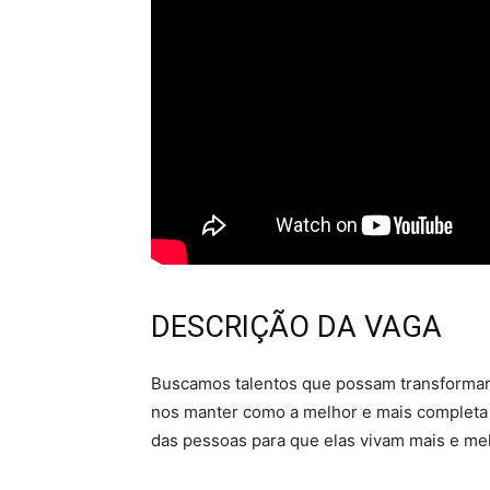
DESCRIÇÃO DA VAGA
Buscamos talentos que possam transformar 
nos manter como a melhor e mais completa e
das pessoas para que elas vivam mais e me