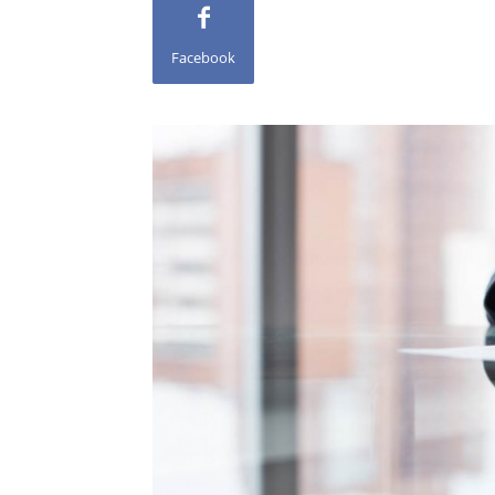
Facebook