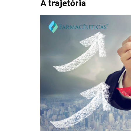
A trajetória