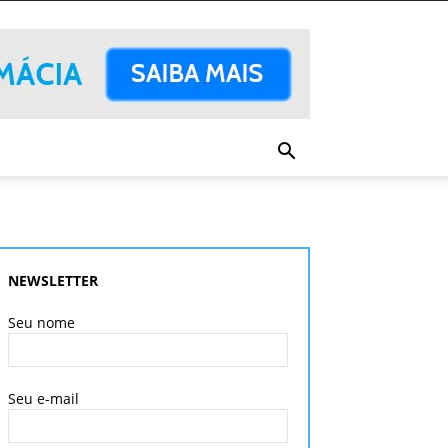
NEWSLETTER
Seu nome
Seu e-mail