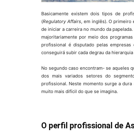
Basicamente existem dois tipos de profi
(
Regulatory Affairs
, em inglês). O primeiro
de iniciar a carreira no mundo da papelada.
majoritariamente por meio dos programas 
profissional é disputado pelas empresas
conseguirá subir cada degrau da hierarqui
No segundo caso encontram- se aqueles qu
dos mais variados setores do segment
profissional. Neste momento surge a dura
muito mais difícil do que se imagina.
O perfil profissional de 