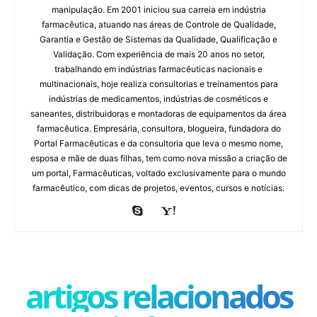
manipulação. Em 2001 iniciou sua carreia em indústria
farmacêutica, atuando nas áreas de Controle de Qualidade,
Garantia e Gestão de Sistemas da Qualidade, Qualificação e
Validação. Com experiência de mais 20 anos no setor,
trabalhando em indústrias farmacêuticas nacionais e
multinacionais, hoje realiza consultorias e treinamentos para
indústrias de medicamentos, indústrias de cosméticos e
saneantes, distribuidoras e montadoras de equipamentos da área
farmacêutica. Empresária, consultora, blogueira, fundadora do
Portal Farmacêuticas e da consultoria que leva o mesmo nome,
esposa e mãe de duas filhas, tem como nova missão a criação de
um portal, Farmacêuticas, voltado exclusivamente para o mundo
farmacêutico, com dicas de projetos, eventos, cursos e notícias.
artigos relacionados