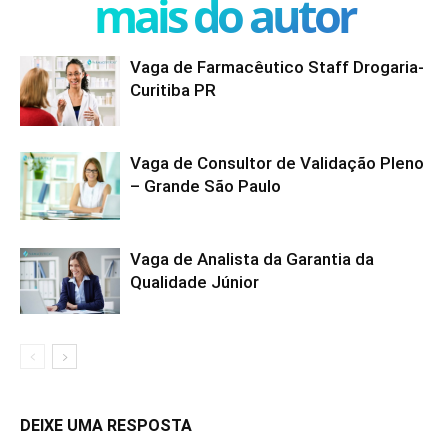
mais do autor
Vaga de Farmacêutico Staff Drogaria-
Curitiba PR
Vaga de Consultor de Validação Pleno
– Grande São Paulo
Vaga de Analista da Garantia da
Qualidade Júnior
DEIXE UMA RESPOSTA