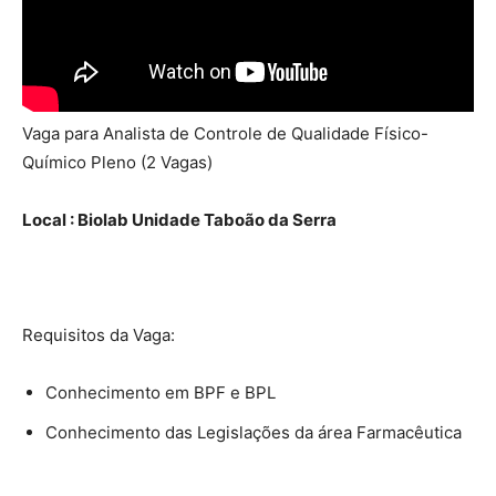
Vaga para Analista de Controle de Qualidade Físico-
Químico Pleno (2 Vagas)
Local : Biolab Unidade Taboão da Serra
Requisitos da Vaga:
Conhecimento em BPF e BPL
Conhecimento das Legislações da área Farmacêutica