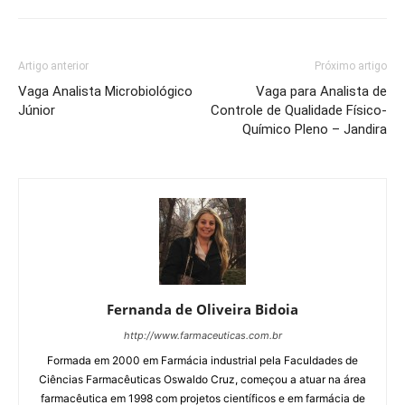
Artigo anterior
Próximo artigo
Vaga Analista Microbiológico
Vaga para Analista de
Júnior
Controle de Qualidade Físico-
Químico Pleno – Jandira
Fernanda de Oliveira Bidoia
http://www.farmaceuticas.com.br
Formada em 2000 em Farmácia industrial pela Faculdades de
Ciências Farmacêuticas Oswaldo Cruz, começou a atuar na área
farmacêutica em 1998 com projetos científicos e em farmácia de