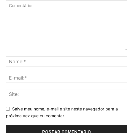
Salve meu nome, e-mail e site neste navegador para a
próxima vez que eu comentar.