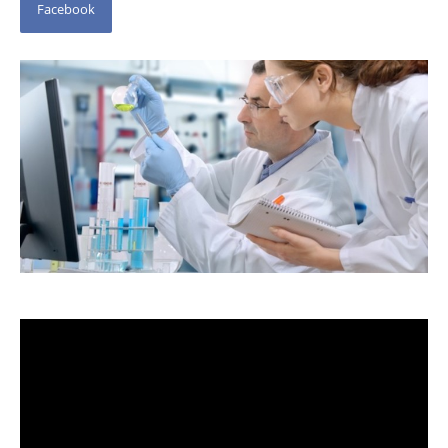
Facebook