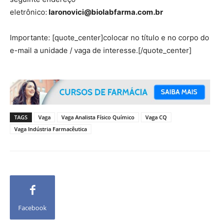
eletrônico:
laronovici@biolabfarma.com.br
Importante: [quote_center]colocar no título e no corpo do
e-mail a unidade / vaga de interesse.[/quote_center]
TAGS
Vaga
Vaga Analista Físico Químico
Vaga CQ
Vaga Indústria Farmacêutica
Facebook