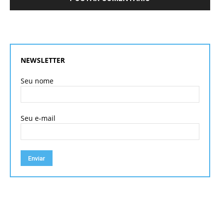
NEWSLETTER
Seu nome
Seu e-mail