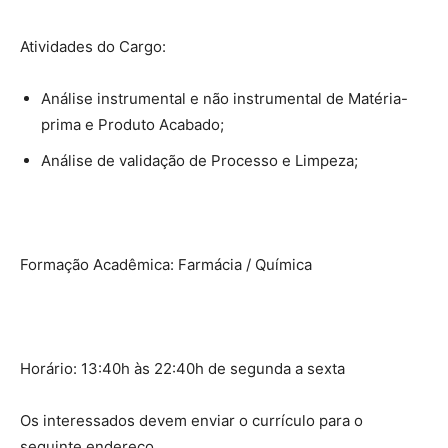
Atividades do Cargo:
Análise instrumental e não instrumental de Matéria-
prima e Produto Acabado;
Análise de validação de Processo e Limpeza;
Formação Acadêmica: Farmácia / Química
Horário: 13:40h às 22:40h de segunda a sexta
Os interessados devem enviar o currículo para o
seguinte endereço