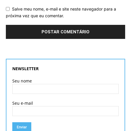
Salve meu nome, e-mail e site neste navegador para a
próxima vez que eu comentar.
NEWSLETTER
Seu nome
Seu e-mail