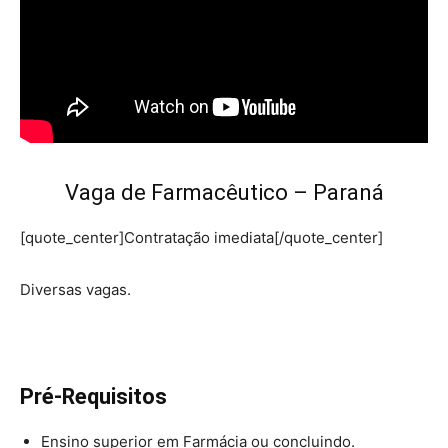
Vaga de Farmacêutico – Paraná
[quote_center]Contratação imediata[/quote_center]
Diversas vagas.
Pré-Requisitos
Ensino superior em Farmácia ou concluindo.