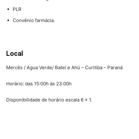
PLR
Convênio farmácia.
Local
Mercês / Agua Verde/ Batel e Ahú – Curitiba – Paraná
Horário: das 15:00h às 23:00h
Disponibilidade de horário escala 6 x 1.