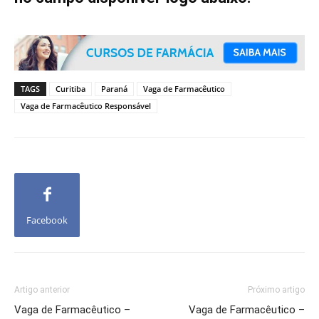
TAGS
Curitiba
Paraná
Vaga de Farmacêutico
Vaga de Farmacêutico Responsável
Facebook
Artigo anterior
Próximo artigo
Vaga de Farmacêutico –
Vaga de Farmacêutico –