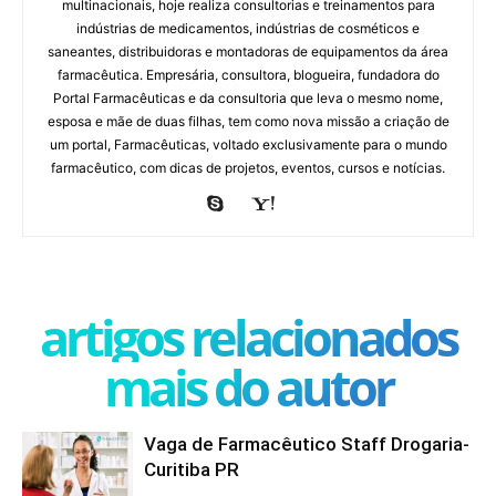
multinacionais, hoje realiza consultorias e treinamentos para
indústrias de medicamentos, indústrias de cosméticos e
saneantes, distribuidoras e montadoras de equipamentos da área
farmacêutica. Empresária, consultora, blogueira, fundadora do
Portal Farmacêuticas e da consultoria que leva o mesmo nome,
esposa e mãe de duas filhas, tem como nova missão a criação de
um portal, Farmacêuticas, voltado exclusivamente para o mundo
farmacêutico, com dicas de projetos, eventos, cursos e notícias.
artigos relacionados
mais do autor
Vaga de Farmacêutico Staff Drogaria-
Curitiba PR