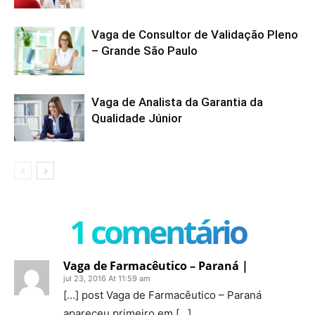
Vaga de Consultor de Validação Pleno
– Grande São Paulo
Vaga de Analista da Garantia da
Qualidade Júnior
1 comentário
Vaga de Farmacêutico – Paraná |
jul 23, 2016 At 11:59 am
[…] post Vaga de Farmacêutico – Paraná
apareceu primeiro em […]