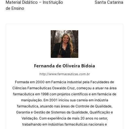
Material Didático – Instituição
Santa Catarina
de Ensino
Fernanda de Oliveira Bidoia
http://www.farmaceuticas.com.br
Formada em 2000 em Farmácia industrial pela Faculdades de
Ciências Farmacêuticas Oswaldo Cruz, começou a atuar na área
farmacêutica em 1998 com projetos científicos e em farmácia de
manipulação. Em 2001 iniciou sua carreia em indústria
farmacêutica, atuando nas áreas de Controle de Qualidade,
Garantia e Gestão de Sistemas da Qualidade, Qualificação e
Validação. Com experiência de mais 20 anos no setor,
trabalhando em indústrias farmacêuticas nacionais e