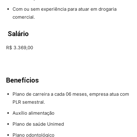
Com ou sem experiência para atuar em drogaria
comercial.
Salário
R$ 3.369,00
Benefícios
Plano de carreira a cada 06 meses, empresa atua com
PLR semestral.
Auxílio alimentação
Plano de saúde Unimed
Plano odontológico