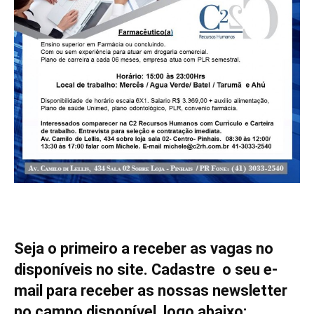
Seja o primeiro a receber as vagas no
disponíveis no site. Cadastre o seu e-
mail para receber as nossas newsletter
no campo disponível logo abaixo: