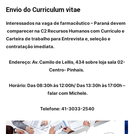
Envio do Curriculum vitae
Interessados na vaga de farmacêutico – Paraná devem
comparecer na C2 Recursos Humanos com Currículo e
Carteira de trabalho para Entrevista e, seleção e
contratação imediata.
Endereço: Av. Camilo de Lellis, 434 sobre loja sala 02-
Centro- Pinhais.
Horário: Das 08:30h às 12:00h/ Das 13:30h às 17:00h –
falar com Michele.
Telefone: 41-3033-2540