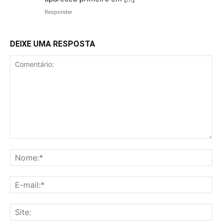
Responder
DEIXE UMA RESPOSTA