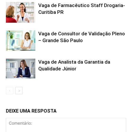
Vaga de Farmacêutico Staff Drogaria-
Curitiba PR
Vaga de Consultor de Validação Pleno
– Grande São Paulo
Vaga de Analista da Garantia da
Qualidade Júnior
DEIXE UMA RESPOSTA