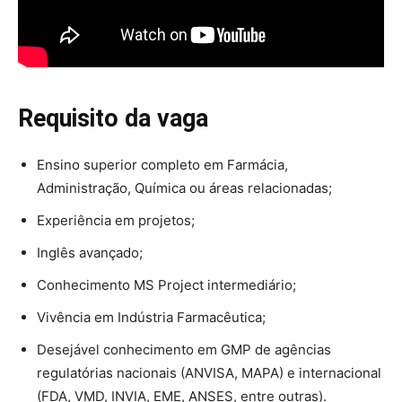
Requisito da vaga
Ensino superior completo em Farmácia,
Administração, Química ou áreas relacionadas;
Experiência em projetos;
Inglês avançado;
Conhecimento MS Project intermediário;
Vivência em Indústria Farmacêutica;
Desejável conhecimento em GMP de agências
regulatórias nacionais (ANVISA, MAPA) e internacional
(FDA, VMD, INVIA, EME, ANSES, entre outras).