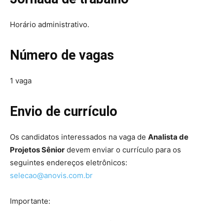
Horário administrativo.
Número de vagas
1 vaga
Envio de currículo
Os candidatos interessados na vaga de
Analista de
Projetos Sênior
devem enviar o currículo para os
seguintes endereços eletrônicos:
selecao@anovis.com.br
Importante: