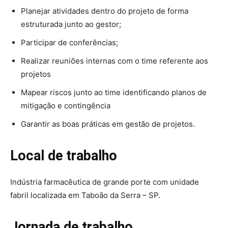
Planejar atividades dentro do projeto de forma
estruturada junto ao gestor;
Participar de conferências;
Realizar reuniões internas com o time referente aos
projetos
Mapear riscos junto ao time identificando planos de
mitigação e contingência
Garantir as boas práticas em gestão de projetos.
Local de trabalho
Indústria farmacêutica de grande porte com unidade
fabril localizada em Taboão da Serra – SP.
Jornada de trabalho