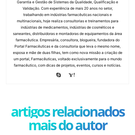
Garantia e Gestão de Sistemas da Qualidade, Qualificação e
Validação. Com experiência de mais 20 anos no setor,
trabalhando em indústrias farmacêuticas nacionais e
multinacionais, hoje realiza consultorias e treinamentos para
indústrias de medicamentos, indústrias de cosméticos e
saneantes, distribuidoras e montadoras de equipamentos da área
farmacêutica. Empresária, consultora, blogueira, fundadora do
Portal Farmacêuticas e da consultoria que leva o mesmo nome,
esposa e mãe de duas filhas, tem como nova missão a criação de
um portal, Farmacêuticas, voltado exclusivamente para o mundo
farmacêutico, com dicas de projetos, eventos, cursos e notícias.
artigos relacionados
mais do autor