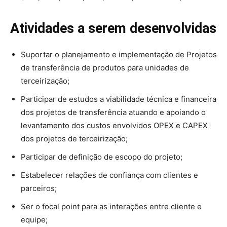
Atividades a serem desenvolvidas
Suportar o planejamento e implementação de Projetos
de transferência de produtos para unidades de
terceirização;
Participar de estudos a viabilidade técnica e financeira
dos projetos de transferência atuando e apoiando o
levantamento dos custos envolvidos OPEX e CAPEX
dos projetos de terceirização;
Participar de definição de escopo do projeto;
Estabelecer relações de confiança com clientes e
parceiros;
Ser o focal point para as interações entre cliente e
equipe;