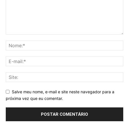
Salve meu nome, e-mail e site neste navegador para a
próxima vez que eu comentar.