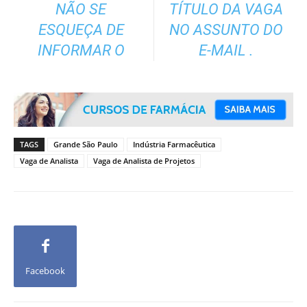
NÃO SE
TÍTULO DA VAGA
ESQUEÇA DE
NO ASSUNTO DO
INFORMAR O
E-MAIL .
TAGS
Grande São Paulo
Indústria Farmacêutica
Vaga de Analista
Vaga de Analista de Projetos
Facebook