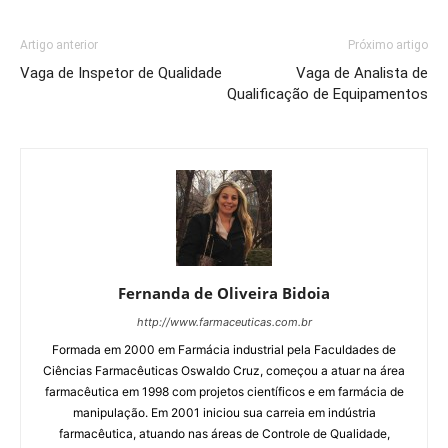
Artigo anterior
Próximo artigo
Vaga de Inspetor de Qualidade
Vaga de Analista de
Qualificação de Equipamentos
Fernanda de Oliveira Bidoia
http://www.farmaceuticas.com.br
Formada em 2000 em Farmácia industrial pela Faculdades de
Ciências Farmacêuticas Oswaldo Cruz, começou a atuar na área
farmacêutica em 1998 com projetos científicos e em farmácia de
manipulação. Em 2001 iniciou sua carreia em indústria
farmacêutica, atuando nas áreas de Controle de Qualidade,