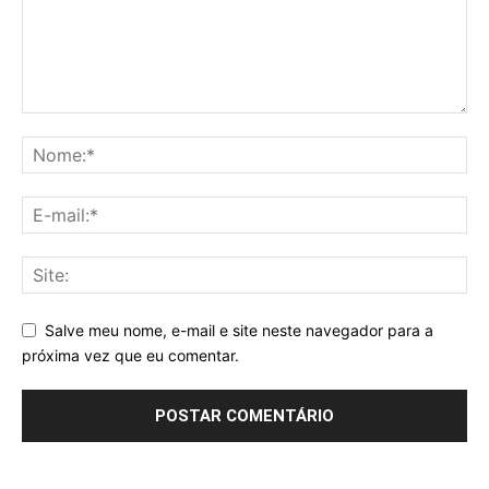
Salve meu nome, e-mail e site neste navegador para a
próxima vez que eu comentar.