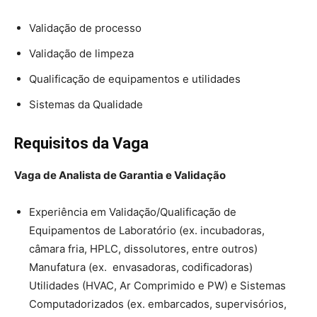
Validação de processo
Validação de limpeza
Qualificação de equipamentos e utilidades
Sistemas da Qualidade
Requisitos da Vaga
Vaga de Analista de Garantia e Validação
Experiência em Validação/Qualificação de
Equipamentos de Laboratório (ex. incubadoras,
câmara fria, HPLC, dissolutores, entre outros)
Manufatura (ex. envasadoras, codificadoras)
Utilidades (HVAC, Ar Comprimido e PW) e Sistemas
Computadorizados (ex. embarcados, supervisórios,