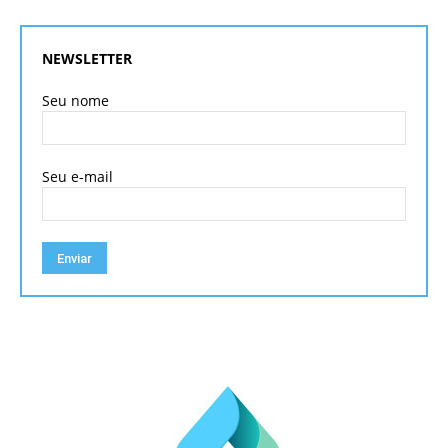
NEWSLETTER
Seu nome
Seu e-mail