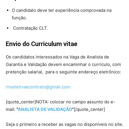
O candidato deve ter experiência comprovada na
função.
Contratação CLT.
Envio do Curriculum vitae
Os candidatos interessados na Vaga de Analista de
Garantia e Validação devem encaminhar o currículo, com
pretenção salarial, para o seguinte endereço eletrônico:
rhseletivaecontrato@gmail.com
[quote_center]NOTA: colocar no campo assunto do e-
mail:
“
ANALISTA DE VALIDAÇÃO
“
[/quote_center]
Seja o primeiro a receber as vagas no disponíveis no site.