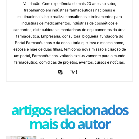
Validação. Com experiência de mais 20 anos no setor,
trabalhando em indústrias farmacêuticas nacionais e
multinacionais, hoje realiza consultorias e treinamentos para
indústrias de medicamentos, indústrias de cosméticos e
saneantes, distribuidoras e montadoras de equipamentos da área
farmacêutica. Empresária, consultora, blogueira, fundadora do
Portal Farmacêuticas e da consultoria que leva o mesmo nome,
esposa e mãe de duas filhas, tem como nova missão a criação de
um portal, Farmacêuticas, voltado exclusivamente para o mundo
farmacêutico, com dicas de projetos, eventos, cursos e notícias.
artigos relacionados
mais do autor