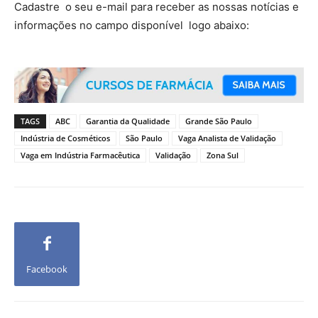
Cadastre o seu e-mail para receber as nossas notícias e
informações no campo disponível logo abaixo:
TAGS
ABC
Garantia da Qualidade
Grande São Paulo
Indústria de Cosméticos
São Paulo
Vaga Analista de Validação
Vaga em Indústria Farmacêutica
Validação
Zona Sul
Facebook