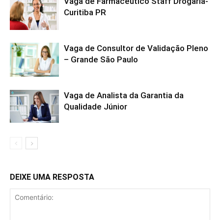
Vaga de Farmacêutico Staff Drogaria-
Curitiba PR
Vaga de Consultor de Validação Pleno
– Grande São Paulo
Vaga de Analista da Garantia da
Qualidade Júnior
DEIXE UMA RESPOSTA