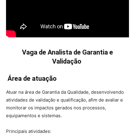
Vaga de Analista de Garantia e
Validação
Área de atuação
Atuar na área de Garantia da Qualidade, desenvolvendo
atividades de validação e qualificação, afim de avaliar e
monitorar os impactos gerados nos processos,
equipamentos e sistemas.
Principais atividades: