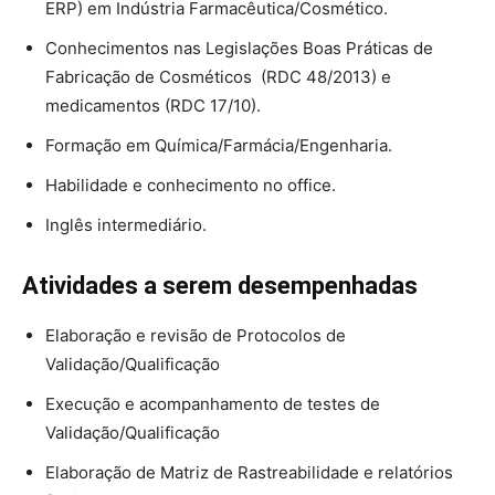
ERP) em Indústria Farmacêutica/Cosmético.
Conhecimentos nas Legislações Boas Práticas de
Fabricação de Cosméticos (RDC 48/2013) e
medicamentos (RDC 17/10).
Formação em Química/Farmácia/Engenharia.
Habilidade e conhecimento no office.
Inglês intermediário.
Atividades a serem desempenhadas
Elaboração e revisão de Protocolos de
Validação/Qualificação
Execução e acompanhamento de testes de
Validação/Qualificação
Elaboração de Matriz de Rastreabilidade e relatórios