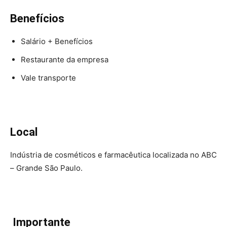
Benefícios
Salário + Benefícios
Restaurante da empresa
Vale transporte
Local
Indústria de cosméticos e farmacêutica localizada no ABC
– Grande São Paulo.
Importante