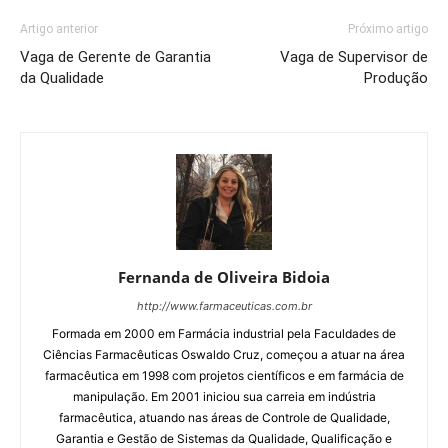
Artigo anterior
Próximo artigo
Vaga de Gerente de Garantia
Vaga de Supervisor de
da Qualidade
Produção
Fernanda de Oliveira Bidoia
http://www.farmaceuticas.com.br
Formada em 2000 em Farmácia industrial pela Faculdades de
Ciências Farmacêuticas Oswaldo Cruz, começou a atuar na área
farmacêutica em 1998 com projetos científicos e em farmácia de
manipulação. Em 2001 iniciou sua carreia em indústria
farmacêutica, atuando nas áreas de Controle de Qualidade,
Garantia e Gestão de Sistemas da Qualidade, Qualificação e