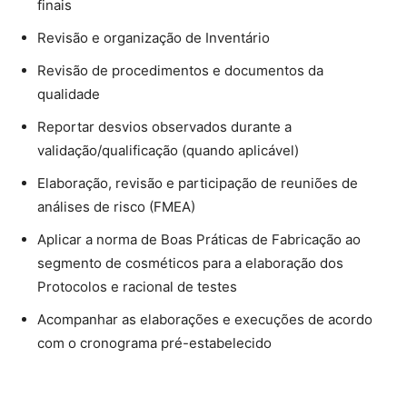
finais
Revisão e organização de Inventário
Revisão de procedimentos e documentos da
qualidade
Reportar desvios observados durante a
validação/qualificação (quando aplicável)
Elaboração, revisão e participação de reuniões de
análises de risco (FMEA)
Aplicar a norma de Boas Práticas de Fabricação ao
segmento de cosméticos para a elaboração dos
Protocolos e racional de testes
Acompanhar as elaborações e execuções de acordo
com o cronograma pré-estabelecido