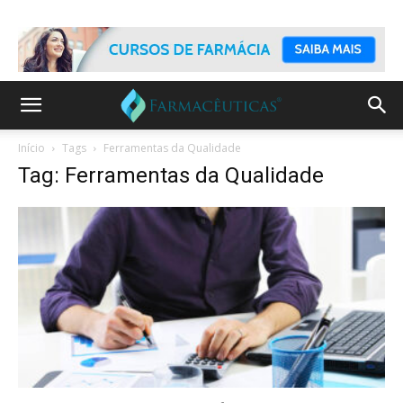
Início
Tags
Ferramentas da Qualidade
Tag: Ferramentas da Qualidade