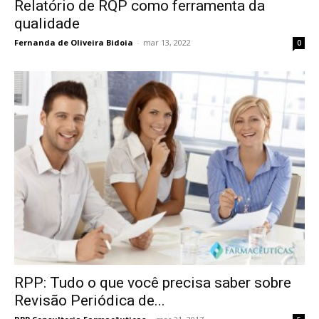
Relatório de RQP como ferramenta da
qualidade
Fernanda de Oliveira Bidoia
-
mar 13, 2022
0
RPP: Tudo o que você precisa saber sobre
Revisão Periódica de...