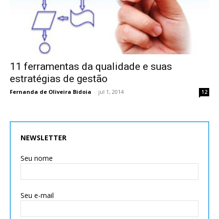
11 ferramentas da qualidade e suas
estratégias de gestão
Fernanda de Oliveira Bidoia
-
jul 1, 2014
12
NEWSLETTER
Seu nome
Seu e-mail