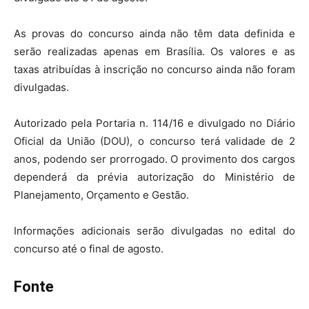
As provas do concurso ainda não têm data definida e
serão realizadas apenas em Brasília. Os valores e as
taxas atribuídas à inscrição no concurso ainda não foram
divulgadas.
Autorizado pela Portaria n. 114/16 e divulgado no Diário
Oficial da União (DOU), o concurso terá validade de 2
anos, podendo ser prorrogado. O provimento dos cargos
dependerá da prévia autorização do Ministério de
Planejamento, Orçamento e Gestão.
Informações adicionais serão divulgadas no edital do
concurso até o final de agosto.
Fonte