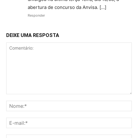
abertura de concurso da Anvisa. […]
Responder
DEIXE UMA RESPOSTA