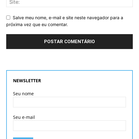
Salve meu nome, e-mail e site neste navegador para a
próxima vez que eu comentar.
NEWSLETTER
Seu nome
Seu e-mail