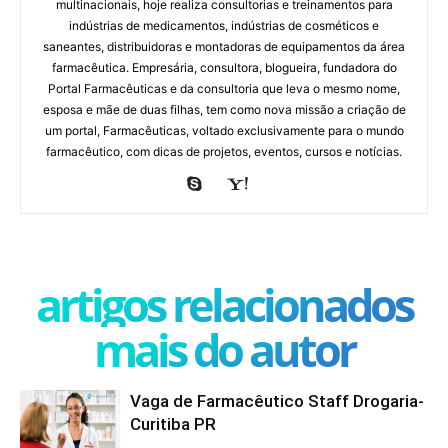
multinacionais, hoje realiza consultorias e treinamentos para
indústrias de medicamentos, indústrias de cosméticos e
saneantes, distribuidoras e montadoras de equipamentos da área
farmacêutica. Empresária, consultora, blogueira, fundadora do
Portal Farmacêuticas e da consultoria que leva o mesmo nome,
esposa e mãe de duas filhas, tem como nova missão a criação de
um portal, Farmacêuticas, voltado exclusivamente para o mundo
farmacêutico, com dicas de projetos, eventos, cursos e notícias.
artigos relacionados
mais do autor
Vaga de Farmacêutico Staff Drogaria-
Curitiba PR