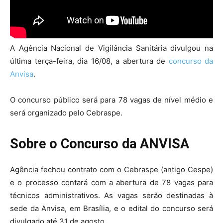
A Agência Nacional de Vigilância Sanitária divulgou na
última terça-feira, dia 16/08, a abertura de
concurso da
Anvisa
.
O concurso público será para 78 vagas de
nível médio e
será organizado pelo Cebraspe.
Sobre o Concurso da ANVISA
Agência fechou contrato com o Cebraspe (antigo Cespe)
e o processo contará com a abertura de 78 vagas para
técnicos administrativos. As vagas serão destinadas à
sede da Anvisa, em Brasília, e o edital do concurso será
divulgado até 31 de agosto.