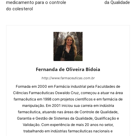
medicamento para o controle
da Qualidade
do colesterol
Fernanda de Oliveira Bidoia
http://www.farmaceuticas.com.br
Formada em 2000 em Farmácia industrial pela Faculdades de
Ciências Farmacêuticas Oswaldo Cruz, começou a atuar na área
farmacêutica em 1998 com projetos científicos e em farmácia de
manipulação. Em 2001 iniciou sua carreia em indústria
farmacêutica, atuando nas áreas de Controle de Qualidade,
Garantia e Gestão de Sistemas da Qualidade, Qualificação e
Validação. Com experiência de mais 20 anos no setor,
trabalhando em indústrias farmacêuticas nacionais e