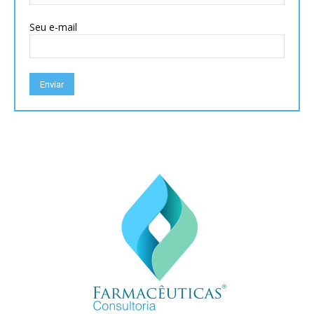
Seu e-mail