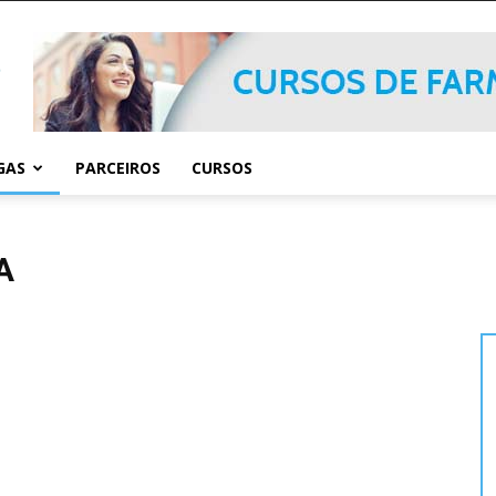
GAS
PARCEIROS
CURSOS
A