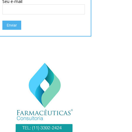
Seu e-mail