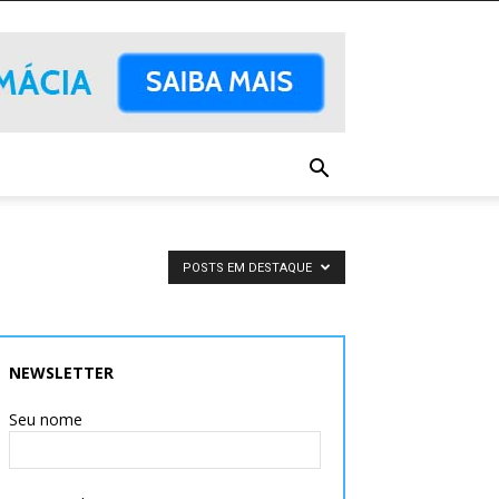
POSTS EM DESTAQUE
NEWSLETTER
Seu nome