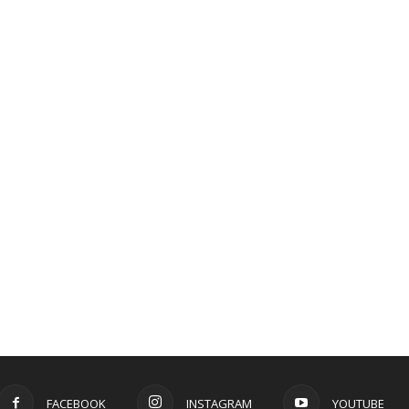
FACEBOOK
INSTAGRAM
YOUTUBE