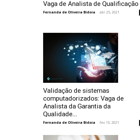
Vaga de Analista de Qualificação
Fernanda de Oliveira Bidoia
-
abr 25, 2021
Validação de sistemas
computadorizados: Vaga de
Analista da Garantia da
Qualidade...
Fernanda de Oliveira Bidoia
-
fev 13, 2021