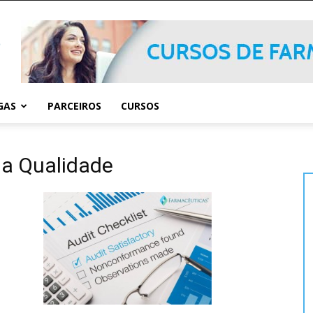
GAS
PARCEIROS
CURSOS
da Qualidade