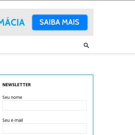
NEWSLETTER
Seu nome
Seu e-mail