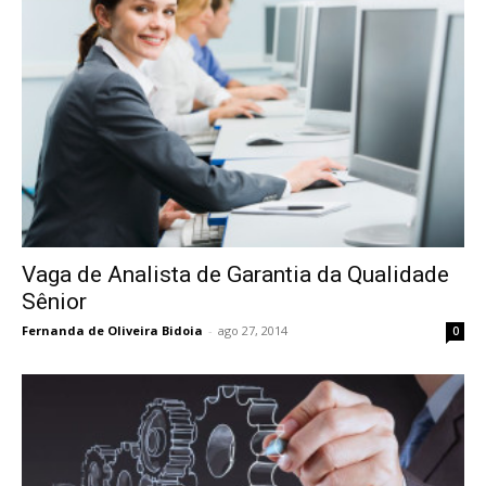
Vaga de Analista de Garantia da Qualidade
Sênior
Fernanda de Oliveira Bidoia
-
ago 27, 2014
0