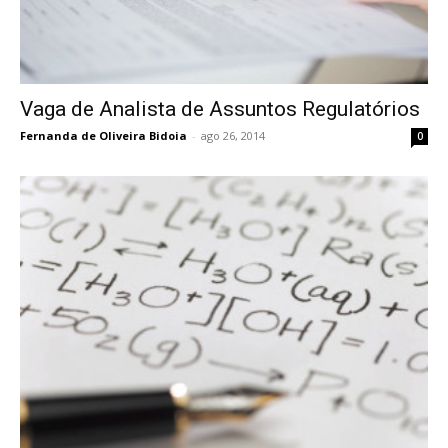
Vaga de Analista de Assuntos Regulatórios
Fernanda de Oliveira Bidoia
-
ago 26, 2014
0