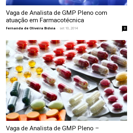
Vaga de Analista de GMP Pleno com
atuação em Farmacotécnica
Fernanda de Oliveira Bidoia
-
set 10, 2014
0
Vaga de Analista de GMP Pleno –