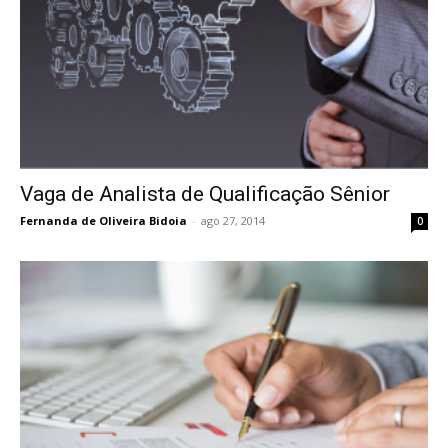
Vaga de Analista de Qualificação Sênior
Fernanda de Oliveira Bidoia
-
ago 27, 2014
0