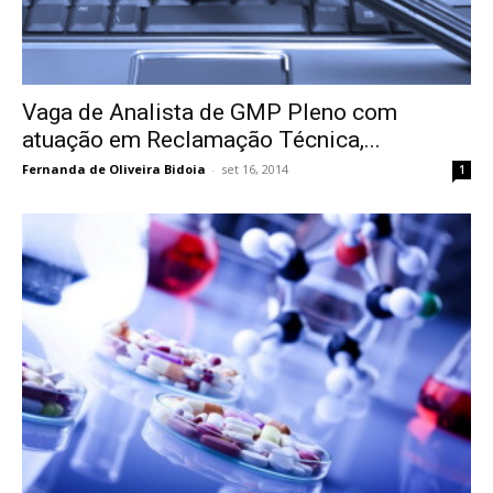
Vaga de Analista de GMP Pleno com
atuação em Reclamação Técnica,...
Fernanda de Oliveira Bidoia
-
set 16, 2014
1