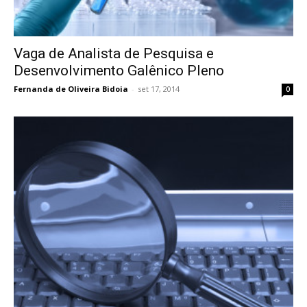
Vaga de Analista de Pesquisa e
Desenvolvimento Galênico Pleno
Fernanda de Oliveira Bidoia
-
set 17, 2014
0