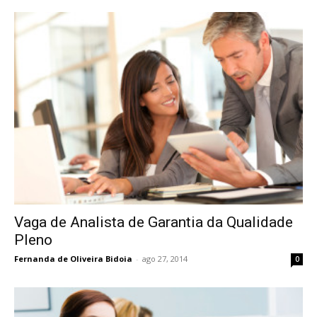
Vaga de Analista de Garantia da Qualidade
Pleno
Fernanda de Oliveira Bidoia
-
ago 27, 2014
0