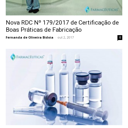
Nova RDC Nº 179/2017 de Certificação de
Boas Práticas de Fabricação
Fernanda de Oliveira Bidoia
-
out 2, 2017
0