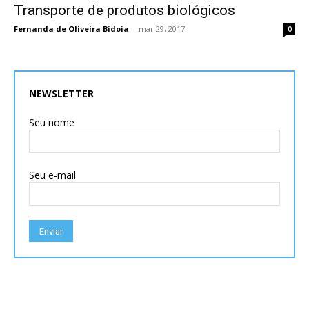
Transporte de produtos biológicos
Fernanda de Oliveira Bidoia
-
mar 29, 2017
0
NEWSLETTER
Seu nome
Seu e-mail