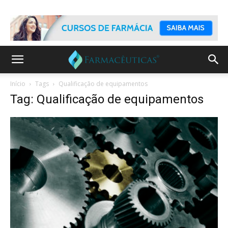
Início
Tags
Qualificação de equipamentos
Tag: Qualificação de equipamentos