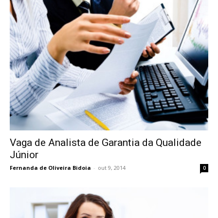
Vaga de Analista de Garantia da Qualidade
Júnior
Fernanda de Oliveira Bidoia
-
out 9, 2014
0