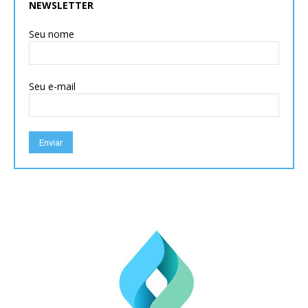
NEWSLETTER
Seu nome
Seu e-mail