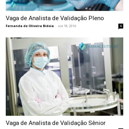
Vaga de Analista de Validação Pleno
Fernanda de Oliveira Bidoia
-
out 18, 2016
6
Vaga de Analista de Validação Sênior