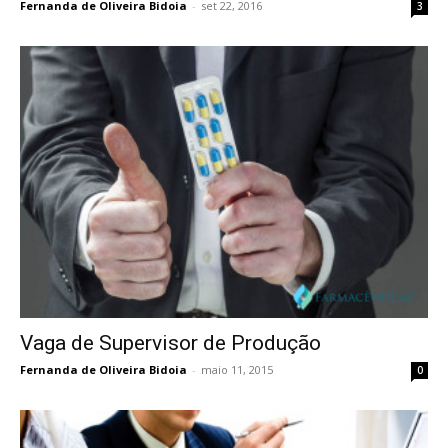
Fernanda de Oliveira Bidoia
-
set 22, 2016
3
Vaga de Supervisor de Produção
Fernanda de Oliveira Bidoia
-
maio 11, 2015
0