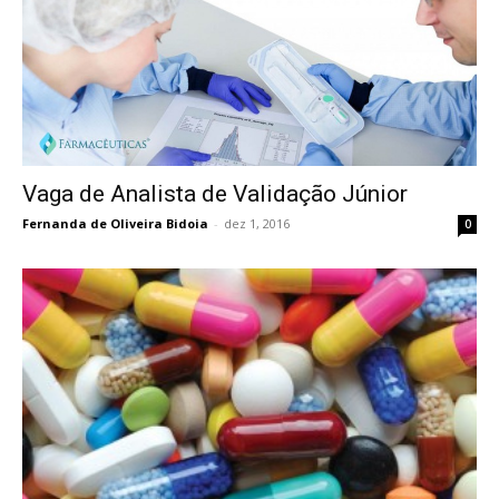
Vaga de Analista de Validação Júnior
Fernanda de Oliveira Bidoia
-
dez 1, 2016
0