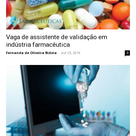
Vaga de assistente de validação em
indústria farmacêutica
Fernanda de Oliveira Bidoia
-
out 25, 2016
0