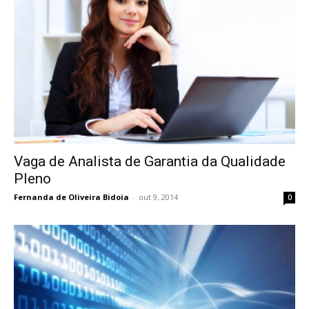
Vaga de Analista de Garantia da Qualidade
Pleno
Fernanda de Oliveira Bidoia
-
out 9, 2014
0