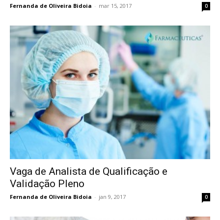
Fernanda de Oliveira Bidoia
-
mar 15, 2017
0
Vaga de Analista de Qualificação e
Validação Pleno
Fernanda de Oliveira Bidoia
-
jan 9, 2017
0