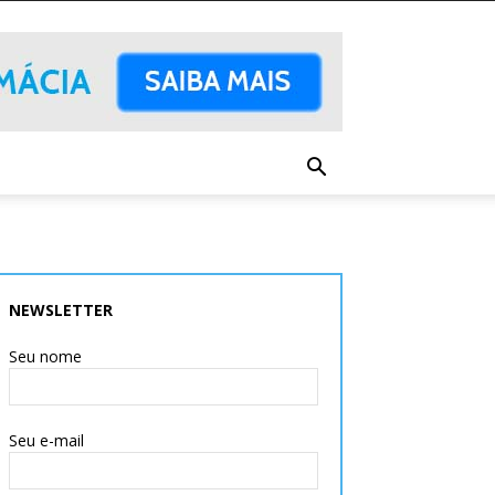
NEWSLETTER
Seu nome
Seu e-mail