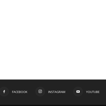
FACEBOOK
INSTAGRAM
YOUTUBE